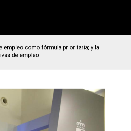
e empleo como fórmula prioritaria; y la
tivas de empleo