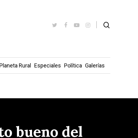
Planeta Rural
Especiales
Política
Galerías
to bueno del