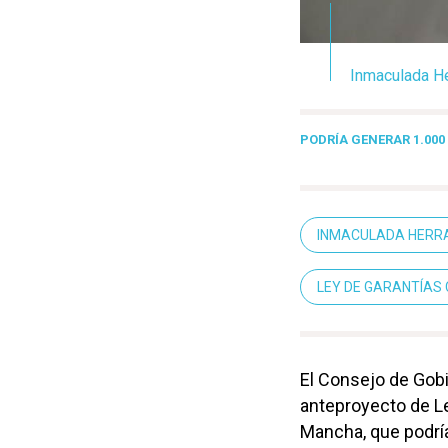
Inmaculada He
PODRÍA GENERAR 1.000
INMACULADA HERR
LEY DE GARANTÍAS
El Consejo de Gobi
anteproyecto de Le
Mancha, que podrí