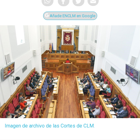
Añade ENCLM en Google
Imagen de archivo de las Cortes de CLM.