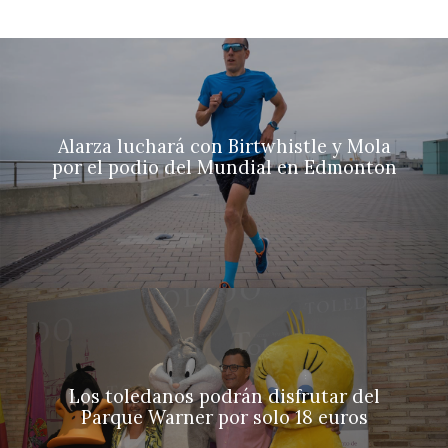
Alarza luchará con Birtwhistle y Mola
por el podio del Mundial en Edmonton
Los toledanos podrán disfrutar del
Parque Warner por solo 18 euros