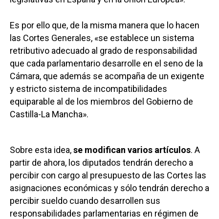
Es por ello que, de la misma manera que lo hacen
las Cortes Generales, «se establece un sistema
retributivo adecuado al grado de responsabilidad
que cada parlamentario desarrolle en el seno de la
Cámara, que además se acompaña de un exigente
y estricto sistema de incompatibilidades
equiparable al de los miembros del Gobierno de
Castilla-La Mancha».
Sobre esta idea,
se modifican varios artículos
. A
partir de ahora, los diputados tendrán derecho a
percibir con cargo al presupuesto de las Cortes las
asignaciones económicas y sólo tendrán derecho a
percibir sueldo cuando desarrollen sus
responsabilidades parlamentarias en régimen de