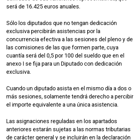
será de 16.425 euros anuales.
Sólo los diputados que no tengan dedicación
exclusiva percibirán asistencias por la
concurrencia efectiva a las sesiones del pleno y de
las comisiones de las que formen parte, cuya
cuantía será del 0,5 por 100 del sueldo que en el
anexo I se fija para un Diputado con dedicación
exclusiva.
Cuando un diputado asista en el mismo día a dos o
más sesiones, solamente tendrá derecho a percibir
el importe equivalente a una única asistencia.
Las asignaciones reguladas en los apartados
anteriores estarán sujetas a las normas tributarias
de carácter general y se incluirán en la declaración