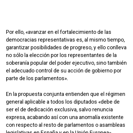
Por ello, «avanzar en el fortalecimiento de las
democracias representativas es, al mismo tiempo,
garantizar posibilidades de progreso, y ello conlleva
no sólo la elección por los representantes de la
soberanía popular del poder ejecutivo, sino también
el adecuado control de su acción de gobierno por
parte de los parlamentos».
En la propuesta conjunta entienden que el régimen
general aplicable a todos los diputados «debe de
ser el de dedicación exclusiva, salvo renuncia
expresa, acabando así con una anomalía existente
con respecto al resto de parlamentos o asambleas
legislativas en España y en la Unión Europea».