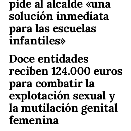
pide al alcalde «una
solución inmediata
para las escuelas
infantiles»
Doce entidades
reciben 124.000 euros
para combatir la
explotación sexual y
la mutilación genital
femenina