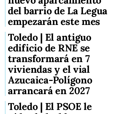
del barrio de La Legua
empezarán este mes
Toledo | El antiguo
edificio de RNE se
transformará en 7
viviendas y el vial
Azucaica-Polígono
arrancará en 2027
Toledo | El PSOE le