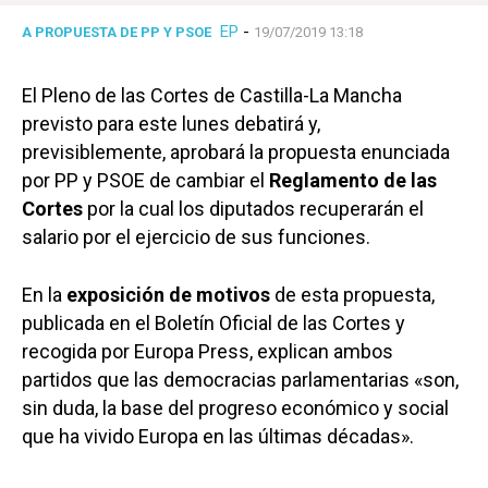
EP
-
A PROPUESTA DE PP Y PSOE
19/07/2019 13:18
El Pleno de las Cortes de Castilla-La Mancha
previsto para este lunes debatirá y,
previsiblemente, aprobará la propuesta enunciada
por PP y PSOE de cambiar el
Reglamento de las
Cortes
por la cual los diputados recuperarán el
salario por el ejercicio de sus funciones.
En la
exposición de motivos
de esta propuesta,
publicada en el Boletín Oficial de las Cortes y
recogida por Europa Press, explican ambos
partidos que las democracias parlamentarias «son,
sin duda, la base del progreso económico y social
que ha vivido Europa en las últimas décadas».