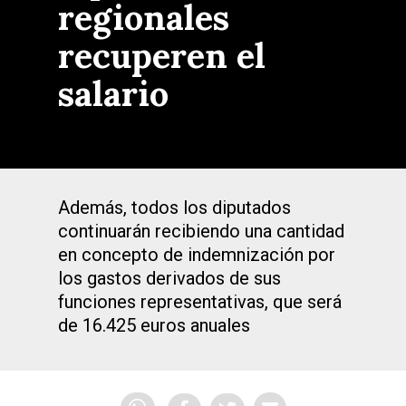
regionales
recuperen el
salario
Además, todos los diputados
continuarán recibiendo una cantidad
en concepto de indemnización por
los gastos derivados de sus
funciones representativas, que será
de 16.425 euros anuales