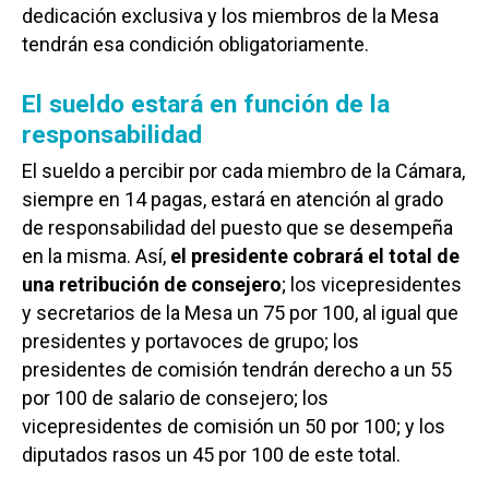
dedicación exclusiva y los miembros de la Mesa
tendrán esa condición obligatoriamente.
El sueldo estará en función de la
responsabilidad
El sueldo a percibir por cada miembro de la Cámara,
siempre en 14 pagas, estará en atención al grado
de responsabilidad del puesto que se desempeña
en la misma. Así,
el presidente cobrará el total de
una retribución de consejero
; los vicepresidentes
y secretarios de la Mesa un 75 por 100, al igual que
presidentes y portavoces de grupo; los
presidentes de comisión tendrán derecho a un 55
por 100 de salario de consejero; los
vicepresidentes de comisión un 50 por 100; y los
diputados rasos un 45 por 100 de este total.