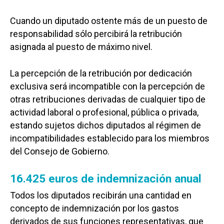
Cuando un diputado ostente más de un puesto de
responsabilidad sólo percibirá la retribución
asignada al puesto de máximo nivel.
La percepción de la retribución por dedicación
exclusiva será incompatible con la percepción de
otras retribuciones derivadas de cualquier tipo de
actividad laboral o profesional, pública o privada,
estando sujetos dichos diputados al régimen de
incompatibilidades establecido para los miembros
del Consejo de Gobierno.
16.425 euros de indemnización anual
Todos los diputados recibirán una cantidad en
concepto de indemnización por los gastos
derivados de sus funciones representativas, que