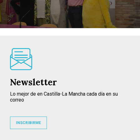
Newsletter
Lo mejor de en Castilla-La Mancha cada día en su
correo
INSCRIBIRME