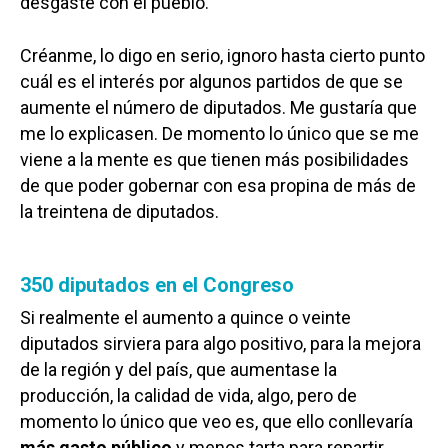
desgaste con el pueblo.
Créanme, lo digo en serio, ignoro hasta cierto punto
cuál es el interés por algunos partidos de que se
aumente el número de diputados. Me gustaría que
me lo explicasen. De momento lo único que se me
viene a la mente es que tienen más posibilidades
de que poder gobernar con esa propina de más de
la treintena de diputados.
350 diputados en el Congreso
Si realmente el aumento a quince o veinte
diputados sirviera para algo positivo, para la mejora
de la región y del país, que aumentase la
producción, la calidad de vida, algo, pero de
momento lo único que veo es, que ello conllevaría
más gasto público
y menos tarta para repartir