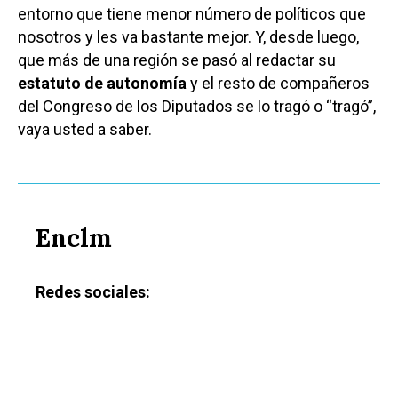
entorno que tiene menor número de políticos que
nosotros y les va bastante mejor. Y, desde luego,
que más de una región se pasó al redactar su
estatuto de autonomía
y el resto de compañeros
del Congreso de los Diputados se lo tragó o “tragó”,
vaya usted a saber.
Enclm
Redes sociales: