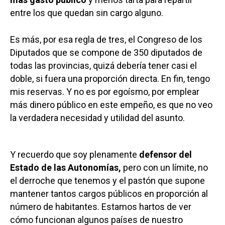
entre los que quedan sin cargo alguno.
Es más, por esa regla de tres, el Congreso de los
Diputados que se compone de 350 diputados de
todas las provincias, quizá debería tener casi el
doble, si fuera una proporción directa. En fin, tengo
mis reservas. Y no es por egoísmo, por emplear
más dinero público en este empeño, es que no veo
la verdadera necesidad y utilidad del asunto.
Y recuerdo que soy plenamente
defensor del
Estado de las Autonomías,
pero con un límite, no
el derroche que tenemos y el pastón que supone
mantener tantos cargos públicos en proporción al
número de habitantes. Estamos hartos de ver
cómo funcionan algunos países de nuestro