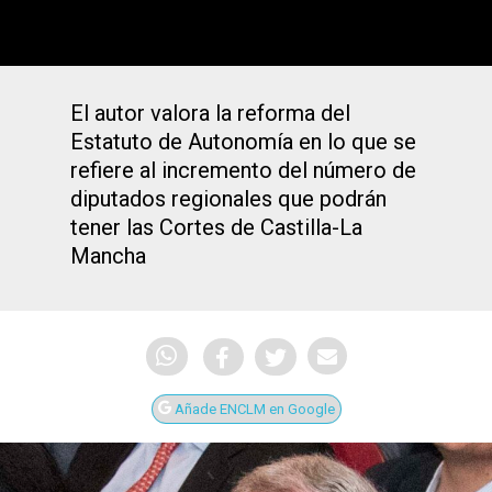
El autor valora la reforma del
Estatuto de Autonomía en lo que se
refiere al incremento del número de
diputados regionales que podrán
tener las Cortes de Castilla-La
Mancha
Añade ENCLM en Google