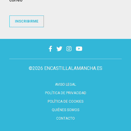
INSCRIBIRME
©2026 ENCASTILLALAMANCHA.ES
AVISO LEGAL
POLÍTICA DE PRIVACIDAD
POLÍTICA DE COOKIES
QUIÉNES SOMOS
CONTACTO