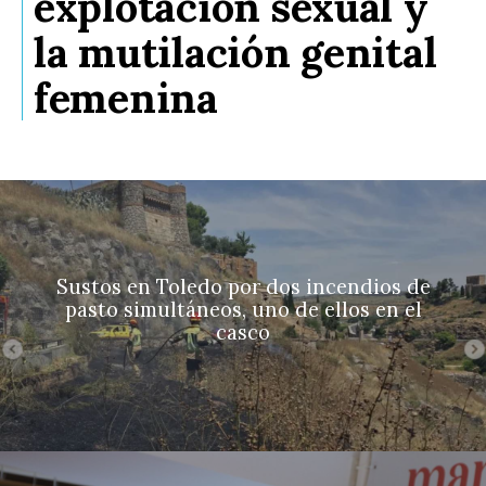
explotación sexual y
la mutilación genital
femenina
Sustos en Toledo por dos incendios de
pasto simultáneos, uno de ellos en el
casco