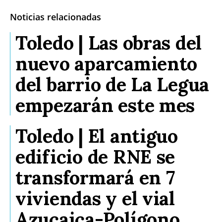
Noticias relacionadas
Toledo | Las obras del
nuevo aparcamiento
del barrio de La Legua
empezarán este mes
Toledo | El antiguo
edificio de RNE se
transformará en 7
viviendas y el vial
Azucaica-Polígono