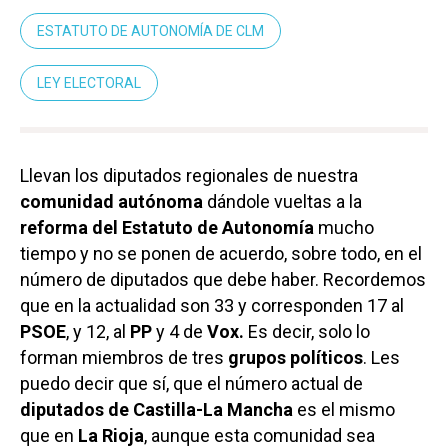
ESTATUTO DE AUTONOMÍA DE CLM
LEY ELECTORAL
Llevan los diputados regionales de nuestra
comunidad autónoma
dándole vueltas a la
reforma del Estatuto de Autonomía
mucho
tiempo y no se ponen de acuerdo, sobre todo, en el
número de diputados que debe haber. Recordemos
que en la actualidad son 33 y corresponden 17 al
PSOE
, y 12, al
PP
y 4 de
Vox.
Es decir, solo lo
forman miembros de tres
grupos políticos
. Les
puedo decir que sí, que el número actual de
diputados de Castilla-La Mancha
es el mismo
que en
La Rioja
, aunque esta comunidad sea