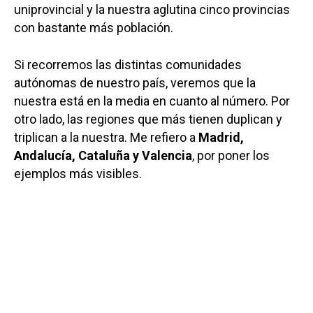
uniprovincial y la nuestra aglutina cinco provincias
con bastante más población.
Si recorremos las distintas comunidades
autónomas de nuestro país, veremos que la
nuestra está en la media en cuanto al número. Por
otro lado, las regiones que más tienen duplican y
triplican a la nuestra. Me refiero a
Madrid,
Andalucía, Cataluña y Valencia
, por poner los
ejemplos más visibles.