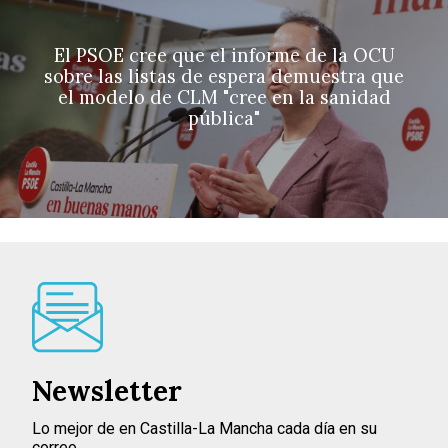
El PSOE cree que el informe de la OCU
sobre las listas de espera demuestra que
el modelo de CLM "cree en la sanidad
pública"
Newsletter
Lo mejor de en Castilla-La Mancha cada día en su
correo