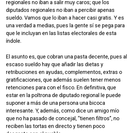
regionales no iban a salir muy caros; que los
diputados regionales no iban a percibir apenas
sueldo. Vamos que lo iban a hacer casi gratis. Y es
una verdad a medias, pues la gente sí se pega para
que le incluyan en las listas electorales de esta
índole.
El asunto es, que cobran una pasta decente, pues al
escaso sueldo hay que añadir las dietas y
retribuciones en ayudas, complementos, extras o
gratificaciones, que además suelen tener menos
retenciones para con el fisco. En definitiva, que
estar en la poltrona de diputado regional le puede
suponer a más de una persona una bicoca
interesante. Y, además, como dice un amigo mío
que no ha pasado de concejal, “tienen filtros”, no
reciben las tortas en directo y tienen poco