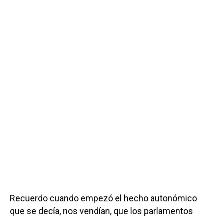
Recuerdo cuando empezó el hecho autonómico
que se decía, nos vendían, que los parlamentos