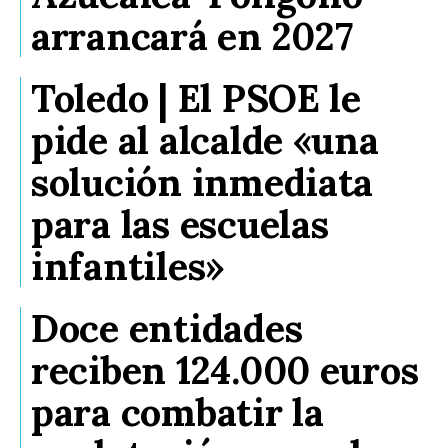
arrancará en 2027
Toledo | El PSOE le
pide al alcalde «una
solución inmediata
para las escuelas
infantiles»
Doce entidades
reciben 124.000 euros
para combatir la