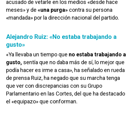
acusado de vetarle en los medios «desde hace
meses» y de
«una purga»
contra su persona
«mandada» por la dirección nacional del partido.
Alejandro Ruiz: «No estaba trabajando a
gusto»
«Ya llevaba un tiempo que
no estaba trabajando a
gusto,
sentía que no daba más de sí, lo mejor que
podía hacer es irme a casa», ha señalado en rueda
de prensa Ruiz, ha negado que su marcha tenga
que ver con discrepancias con su Grupo
Parlamentario en las Cortes, del que ha destacado
el «equipazo» que conforman.