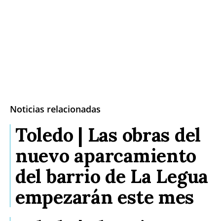
Noticias relacionadas
Toledo | Las obras del
nuevo aparcamiento
del barrio de La Legua
empezarán este mes