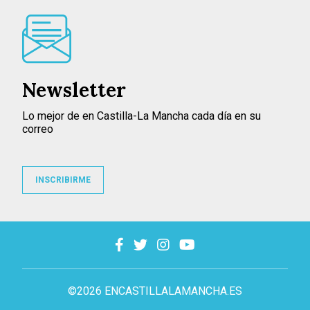
Newsletter
Lo mejor de en Castilla-La Mancha cada día en su
correo
INSCRIBIRME
©2026 ENCASTILLALAMANCHA.ES