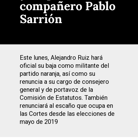
compañero Pablo
Sarrión
Este lunes, Alejandro Ruiz hará
oficial su baja como militante del
partido naranja, así como su
renuncia a su cargo de consejero
general y de portavoz de la
Comisión de Estatutos. También
renunciará al escaño que ocupa en
las Cortes desde las elecciones de
mayo de 2019