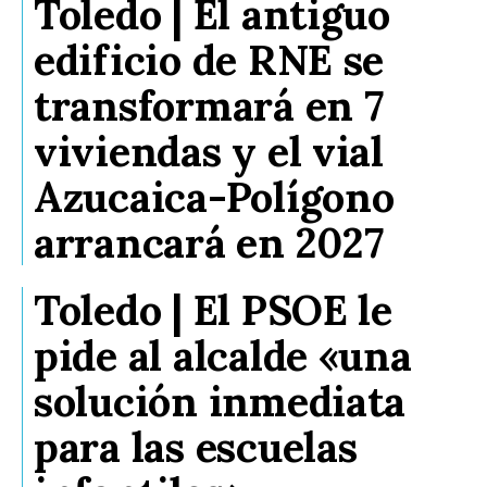
Toledo | El antiguo
edificio de RNE se
transformará en 7
viviendas y el vial
Azucaica-Polígono
arrancará en 2027
Toledo | El PSOE le
pide al alcalde «una
solución inmediata
para las escuelas