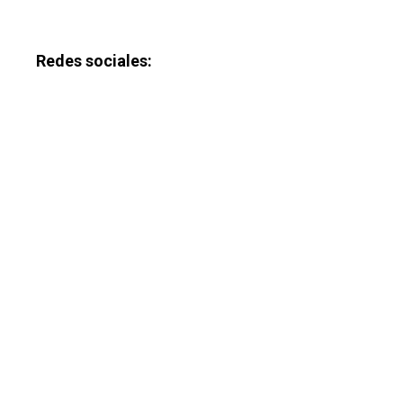
Redes sociales: