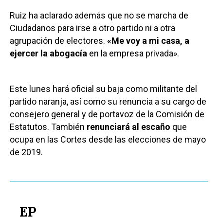
Ruiz ha aclarado además que no se marcha de
Ciudadanos para irse a otro partido ni a otra
agrupación de electores.
«Me voy a mi casa, a
ejercer la abogacía
en la empresa privada».
Este lunes hará oficial su baja como militante del
partido naranja, así como su renuncia a su cargo de
consejero general y de portavoz de la Comisión de
Estatutos. También
renunciará al escaño
que
ocupa en las Cortes desde las elecciones de mayo
de 2019.
EP