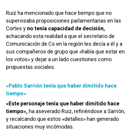
Ruiz ha mencionado que hace tiempo que no
supervisaba proposiciones parlamentarias en las
Cortes y
no tenía capacidad de decisión,
achacando esta realidad a que el secretario de
Comunicación de Cs en la región les decía a él y a
sus compañeros de grupo que «había que estar en
los votos» y dejar a un lado cuestiones como
propuestas sociales.
«Pablo Sarrión tenía que haber dimitido hace
tiempo»
«Este personaje tenía que haber dimitido hace
tiempo»,
ha aseverado Ruiz, refiriéndose a Sarrión,
y recalcando que estos «detalles» han generado
situaciones muy incómodas.