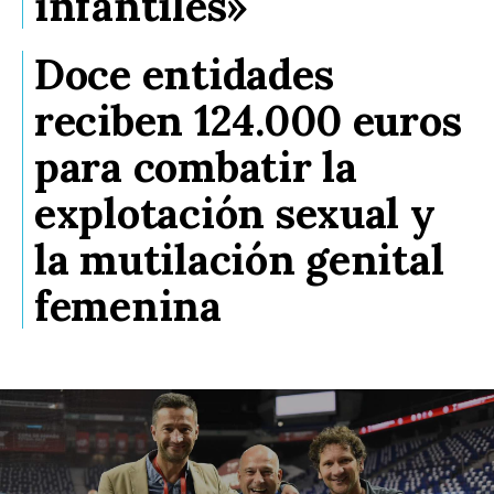
infantiles»
Doce entidades
reciben 124.000 euros
para combatir la
explotación sexual y
la mutilación genital
femenina