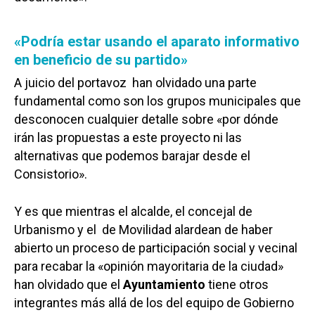
«Podría estar usando el aparato informativo
en beneficio de su partido»
A juicio del portavoz han olvidado una parte
fundamental como son los grupos municipales que
desconocen cualquier detalle sobre «por dónde
irán las propuestas a este proyecto ni las
alternativas que podemos barajar desde el
Consistorio».
Y es que mientras el alcalde, el concejal de
Urbanismo y el de Movilidad alardean de haber
abierto un proceso de participación social y vecinal
para recabar la «opinión mayoritaria de la ciudad»
han olvidado que el
Ayuntamiento
tiene otros
integrantes más allá de los del equipo de Gobierno