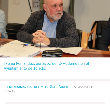
Txema Fernández, portavoz de IU-Podemos en el
Ayuntamiento de Toledo.
Sara Acero
-
-
18 DE MARZO, FECHA LÍMITE
05/03/2025 11:10
Toledo