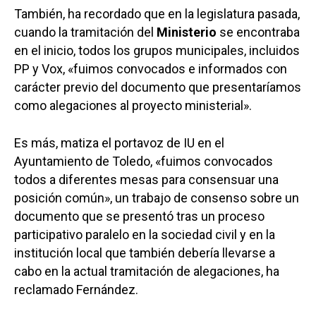
También, ha recordado que en la legislatura pasada,
cuando la tramitación del
Ministerio
se encontraba
en el inicio, todos los grupos municipales, incluidos
PP y Vox, «fuimos convocados e informados con
carácter previo del documento que presentaríamos
como alegaciones al proyecto ministerial».
Es más, matiza el portavoz de IU en el
Ayuntamiento de Toledo, «fuimos convocados
todos a diferentes mesas para consensuar una
posición común», un trabajo de consenso sobre un
documento que se presentó tras un proceso
participativo paralelo en la sociedad civil y en la
institución local que también debería llevarse a
cabo en la actual tramitación de alegaciones, ha
reclamado Fernández.