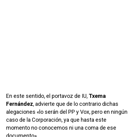
En este sentido, el portavoz de IU,
Txema
Fernández
, advierte que de lo contrario dichas
alegaciones «lo serán del PP y Vox, pero en ningún
caso de la Corporación, ya que hasta este
momento no conocemos ni una coma de ese
documento».