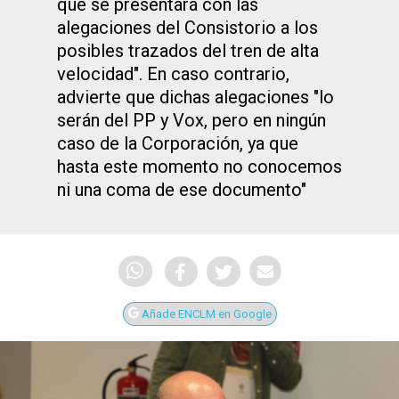
que se presentará con las
alegaciones del Consistorio a los
posibles trazados del tren de alta
velocidad". En caso contrario,
advierte que dichas alegaciones "lo
serán del PP y Vox, pero en ningún
caso de la Corporación, ya que
hasta este momento no conocemos
ni una coma de ese documento"
Añade ENCLM en Google