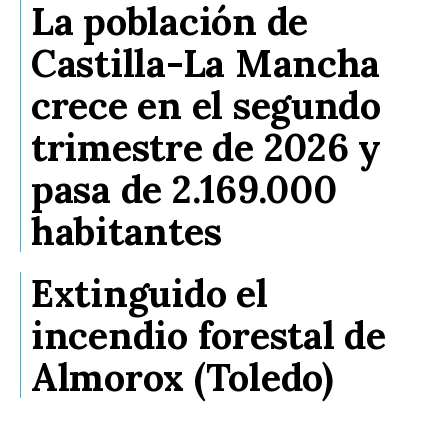
La población de
Castilla-La Mancha
crece en el segundo
trimestre de 2026 y
pasa de 2.169.000
habitantes
Extinguido el
incendio forestal de
Almorox (Toledo)