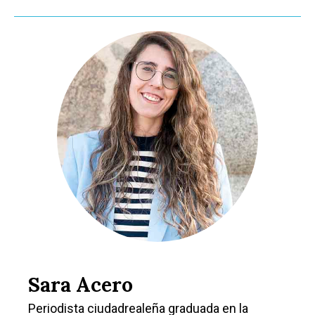
Sara Acero
Periodista ciudadrealeña graduada en la