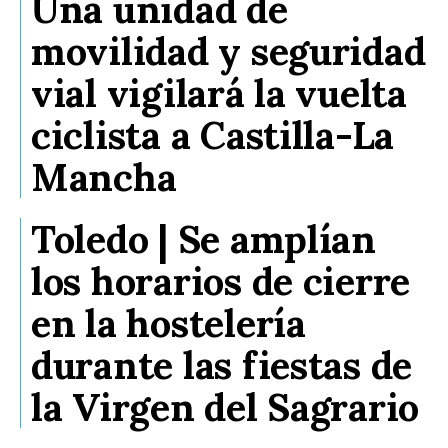
Una unidad de
movilidad y seguridad
vial vigilará la vuelta
ciclista a Castilla-La
Mancha
Toledo | Se amplían
los horarios de cierre
en la hostelería
durante las fiestas de
la Virgen del Sagrario