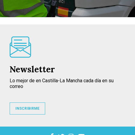
Newsletter
Lo mejor de en Castilla-La Mancha cada día en su
correo
INSCRIBIRME