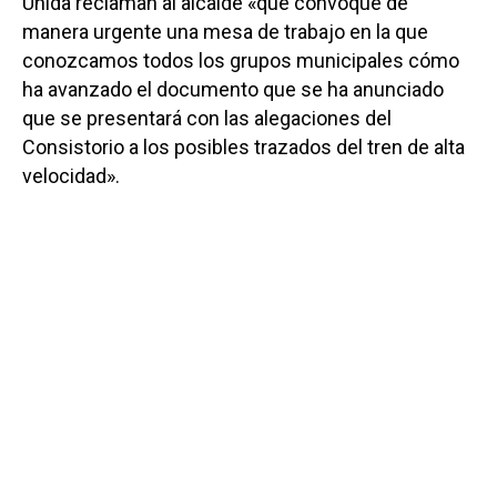
Unida reclaman al alcalde «que convoque de
manera urgente una mesa de trabajo en la que
conozcamos todos los grupos municipales cómo
ha avanzado el documento que se ha anunciado
que se presentará con las alegaciones del
Consistorio a los posibles trazados del tren de alta
velocidad».