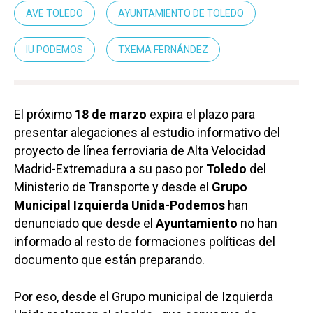
AVE TOLEDO
AYUNTAMIENTO DE TOLEDO
IU PODEMOS
TXEMA FERNÁNDEZ
El próximo
18 de marzo
expira el plazo para
presentar alegaciones al estudio informativo del
proyecto de línea ferroviaria de Alta Velocidad
Madrid-Extremadura a su paso por
Toledo
del
Ministerio de Transporte y desde el
Grupo
Municipal Izquierda Unida-Podemos
han
denunciado que desde el
Ayuntamiento
no han
informado al resto de formaciones políticas del
documento que están preparando.
Por eso, desde el Grupo municipal de Izquierda