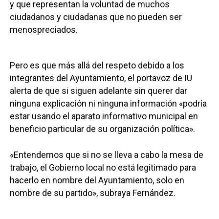
y que representan la voluntad de muchos
ciudadanos y ciudadanas que no pueden ser
menospreciados.
Pero es que más allá del respeto debido a los
integrantes del Ayuntamiento, el portavoz de IU
alerta de que si siguen adelante sin querer dar
ninguna explicación ni ninguna información «podría
estar usando el aparato informativo municipal en
beneficio particular de su organización política».
«Entendemos que si no se lleva a cabo la mesa de
trabajo, el Gobierno local no está legitimado para
hacerlo en nombre del Ayuntamiento, solo en
nombre de su partido», subraya Fernández.