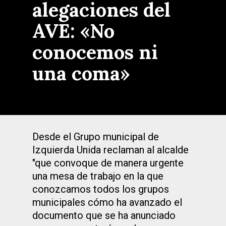
alegaciones del
AVE: «No
conocemos ni
una coma»
Desde el Grupo municipal de
Izquierda Unida reclaman al alcalde
"que convoque de manera urgente
una mesa de trabajo en la que
conozcamos todos los grupos
municipales cómo ha avanzado el
documento que se ha anunciado