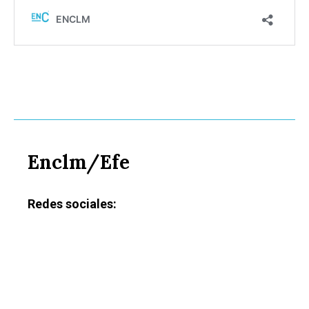
Enclm/Efe
Redes sociales: