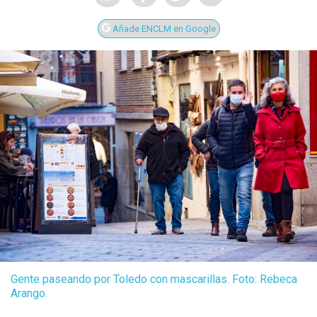
Añade ENCLM en Google
Gente paseando por Toledo con mascarillas. Foto: Rebeca
Arango.