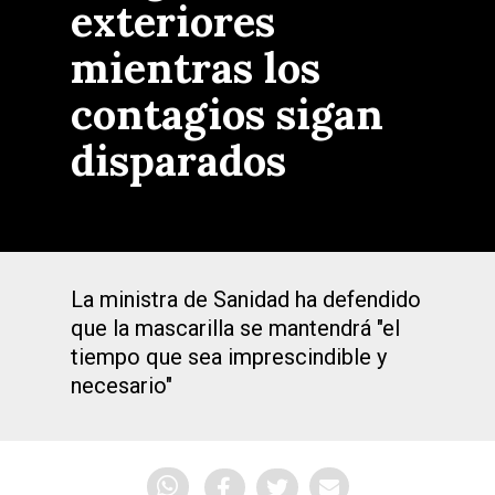
exteriores
mientras los
contagios sigan
disparados
La ministra de Sanidad ha defendido
que la mascarilla se mantendrá "el
tiempo que sea imprescindible y
necesario"