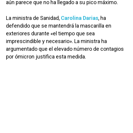
aún parece que no ha llegado a su pico máximo.
La ministra de Sanidad,
Carolina Darias
, ha
defendido que se mantendrá la mascarilla en
exteriores durante «el tiempo que sea
imprescindible y necesario». La ministra ha
argumentado que el elevado número de contagios
por ómicron justifica esta medida.