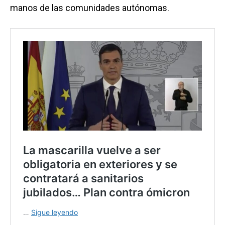
manos de las comunidades autónomas.