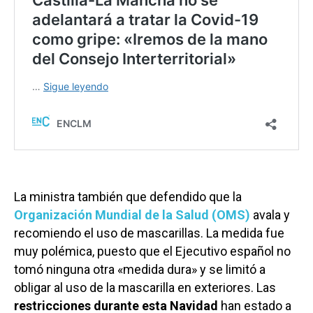
La ministra también que defendido que la
Organización Mundial de la Salud (OMS)
avala y
recomiendo el uso de mascarillas. La medida fue
muy polémica, puesto que el Ejecutivo español no
tomó ninguna otra «medida dura» y se limitó a
obligar al uso de la mascarilla en exteriores. Las
restricciones durante esta Navidad
han estado a