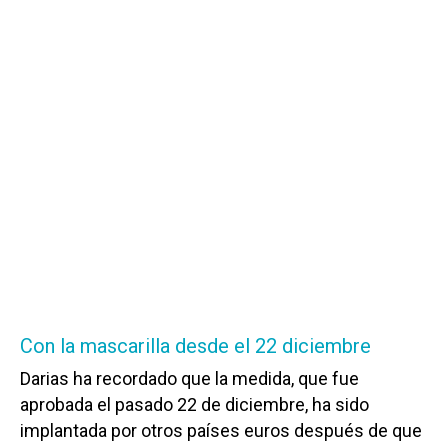
Con la mascarilla desde el 22 diciembre
Darias ha recordado que la medida, que fue
aprobada el pasado 22 de diciembre, ha sido
implantada por otros países euros después de que