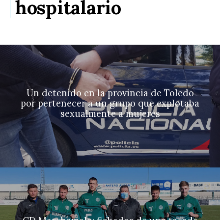
hospitalario
Un detenido en la provincia de Toledo
por pertenecer a un grupo que explotaba
sexualmente a mujeres