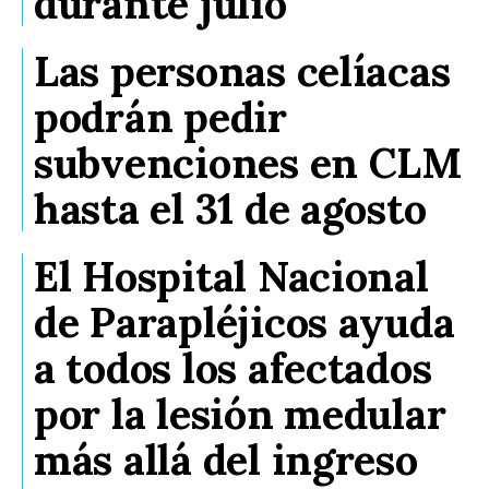
durante julio
Las personas celíacas
podrán pedir
subvenciones en CLM
hasta el 31 de agosto
El Hospital Nacional
de Parapléjicos ayuda
a todos los afectados
por la lesión medular
más allá del ingreso