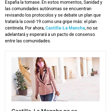
España la tomase. En estos momentos, Sanidad y
las comunidades autónomas se encuentran
revisando los protocolos y se debate un plan que
trataría la covid-19 como una gripe más: el plan
centinela. Por ahora,
Castilla-La Mancha
, no se
adelantará y esperará a un pacto de consenso
entre las comunidades.