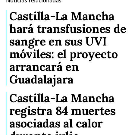
Noticias relacionadas
Castilla-La Mancha
hará transfusiones de
sangre en sus UVI
móviles: el proyecto
arrancará en
Guadalajara
Castilla-La Mancha
registra 84 muertes
asociadas al calor