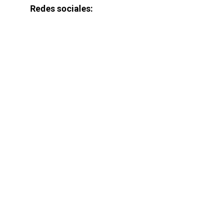
Redes sociales: