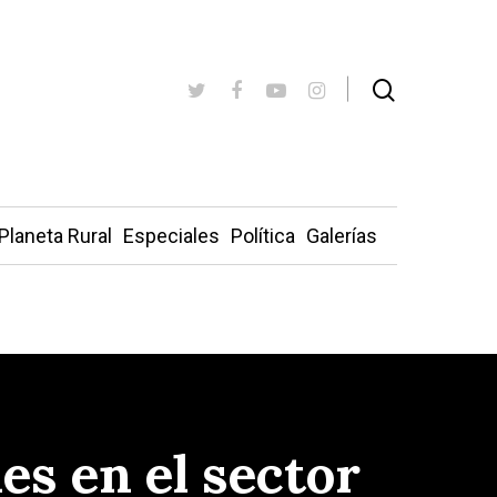
Planeta Rural
Especiales
Política
Galerías
s en el sector