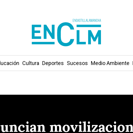
ucación
Cultura
Deportes
Sucesos
Medio Ambiente
ncian movilizacione