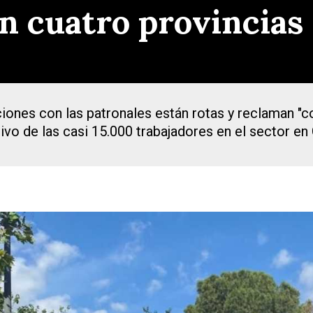
en cuatro provincia
ciones con las patronales están rotas y reclaman "
tivo de las casi 15.000 trabajadores en el sector e