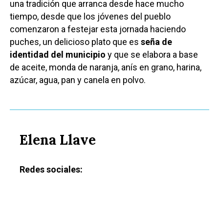
una tradición que arranca desde hace mucho
tiempo, desde que los jóvenes del pueblo
comenzaron a festejar esta jornada haciendo
puches, un delicioso plato que es
seña de
identidad del municipio
y que se elabora a base
de aceite, monda de naranja, anís en grano, harina,
azúcar, agua, pan y canela en polvo.
Elena Llave
Redes sociales: