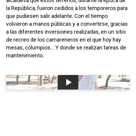
alcaldesa que estos terrenos, durante la época de
la República, fueron cedidos a los temporeros para
que pudiesen salir adelante. Con el tiempo
volvieron a manos públicas y a convertirse, gracias
a las diferentes inversiones realizadas, en un sitio
de recreo de los camareneros en el que hoy hay
mesas, columpios… Y donde se realizan tareas de
mantenimiento.