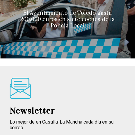
El Ayuntamiento de Toledo gasta
200.000 euros en siete coches de la
Policía Local
Newsletter
Lo mejor de en Castilla-La Mancha cada día en su
correo