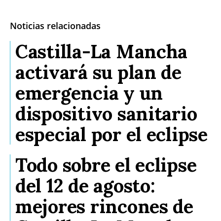
Noticias relacionadas
Castilla-La Mancha
activará su plan de
emergencia y un
dispositivo sanitario
especial por el eclipse
Todo sobre el eclipse
del 12 de agosto:
mejores rincones de