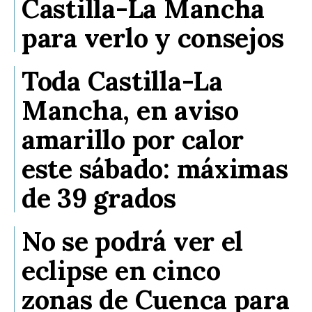
Castilla-La Mancha
para verlo y consejos
Toda Castilla-La
Mancha, en aviso
amarillo por calor
este sábado: máximas
de 39 grados
No se podrá ver el
eclipse en cinco
zonas de Cuenca para