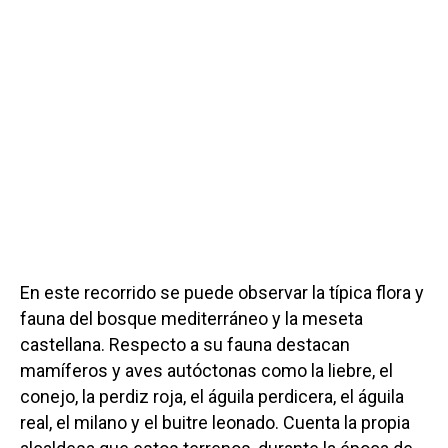
En este recorrido se puede observar la típica flora y
fauna del bosque mediterráneo y la meseta
castellana. Respecto a su fauna destacan
mamíferos y aves autóctonas como la liebre, el
conejo, la perdiz roja, el águila perdicera, el águila
real, el milano y el buitre leonado. Cuenta la propia