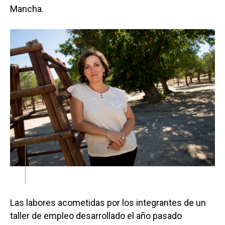
Mancha.
Las labores acometidas por los integrantes de un
taller de empleo desarrollado el año pasado