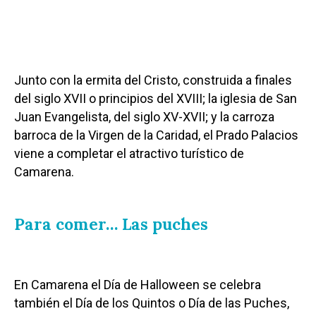
Junto con la ermita del Cristo, construida a finales
del siglo XVII o principios del XVIII; la iglesia de San
Juan Evangelista, del siglo XV-XVII; y la carroza
barroca de la Virgen de la Caridad, el Prado Palacios
viene a completar el atractivo turístico de
Camarena.
Para comer… Las puches
En Camarena el Día de Halloween se celebra
también el Día de los Quintos o Día de las Puches,