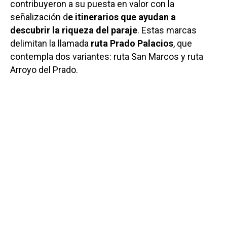
contribuyeron a su puesta en valor con la
señalización d
e itinerarios que ayudan a
descubrir la riqueza del paraje
. Estas marcas
delimitan la llamada
ruta Prado Palacios
, que
contempla dos variantes: ruta San Marcos y ruta
Arroyo del Prado.