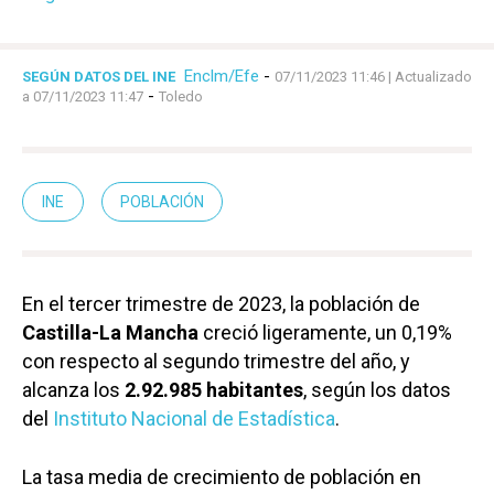
Enclm/Efe
-
SEGÚN DATOS DEL INE
07/11/2023 11:46
| Actualizado
-
a 07/11/2023 11:47
Toledo
INE
POBLACIÓN
En el tercer trimestre de 2023, la población de
Castilla-La Mancha
creció ligeramente, un 0,19%
con respecto al segundo trimestre del año, y
alcanza los
2.92.985 habitantes
, según los datos
del
Instituto Nacional de Estadística
.
La tasa media de crecimiento de población en