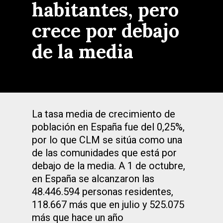
habitantes, pero
crece por debajo
de la media
La tasa media de crecimiento de
población en España fue del 0,25%,
por lo que CLM se sitúa como una
de las comunidades que está por
debajo de la media. A 1 de octubre,
en España se alcanzaron las
48.446.594 personas residentes,
118.667 más que en julio y 525.075
más que hace un año