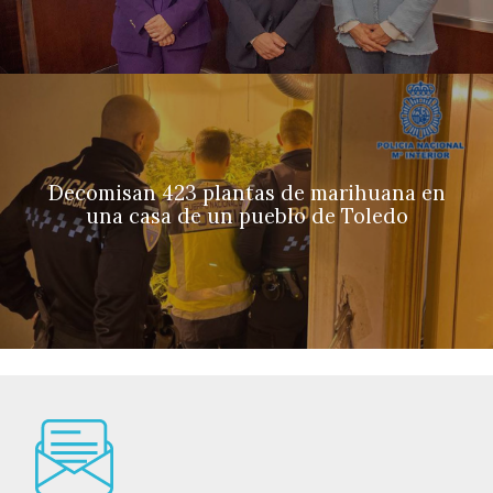
Decomisan 423 plantas de marihuana en
una casa de un pueblo de Toledo