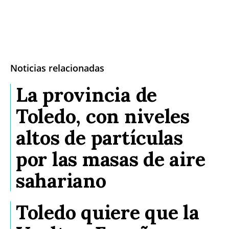
Noticias relacionadas
La provincia de
Toledo, con niveles
altos de partículas
por las masas de aire
sahariano
Toledo quiere que la