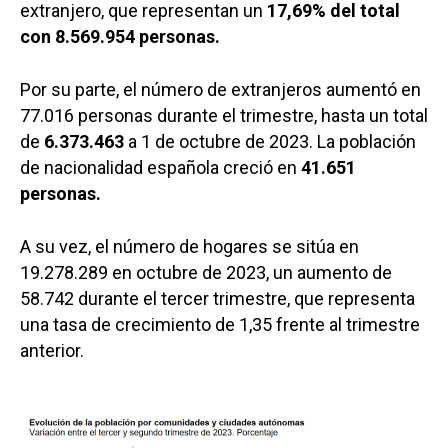
extranjero, que representan un
17,69% del total
con 8.569.954 personas.
Por su parte, el número de extranjeros aumentó en
77.016 personas durante el trimestre, hasta un total
de
6.373.463
a 1 de octubre de 2023. La población
de nacionalidad española creció en
41.651
personas.
A su vez, el número de hogares se sitúa en
19.278.289 en octubre de 2023, un aumento de
58.742 durante el tercer trimestre, que representa
una tasa de crecimiento de 1,35 frente al trimestre
anterior.