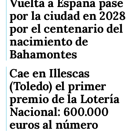
Vuelta a España pase
por la ciudad en 2028
por el centenario del
nacimiento de
Bahamontes
Cae en Illescas
(Toledo) el primer
premio de la Lotería
Nacional: 600.000
euros al número