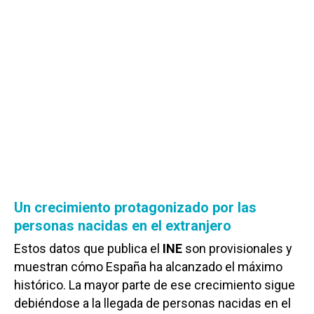
Un crecimiento protagonizado por las
personas nacidas en el extranjero
Estos datos que publica el
INE
son provisionales y
muestran cómo España ha alcanzado el máximo
histórico. La mayor parte de ese crecimiento sigue
debiéndose a la llegada de personas nacidas en el