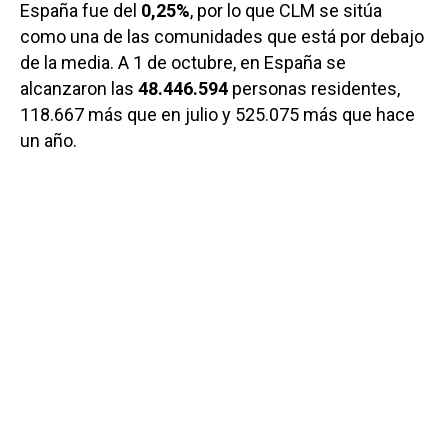
España fue del
0,25%
, por lo que CLM se sitúa
como una de las comunidades que está por debajo
de la media. A 1 de octubre, en España se
alcanzaron las
48.446.594
personas residentes,
118.667 más que en julio y 525.075 más que hace
un año.