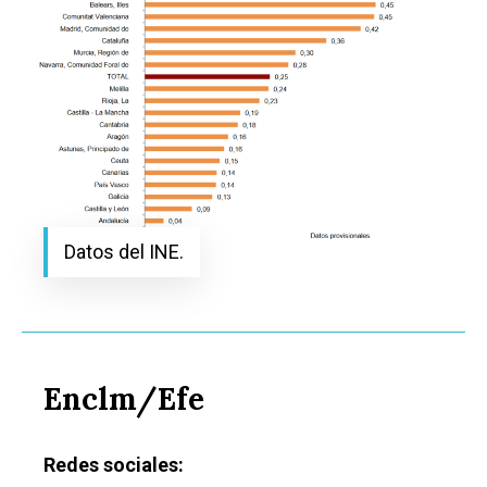
Datos del INE.
Enclm/Efe
Redes sociales: