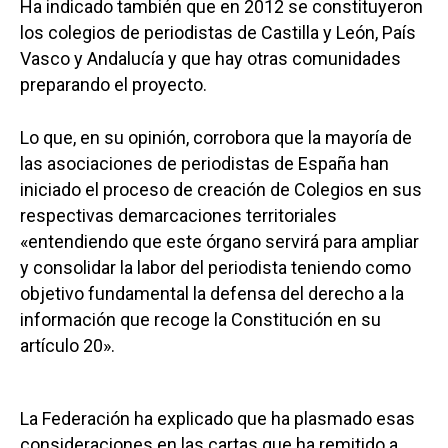
Ha indicado también que en 2012 se constituyeron
los colegios de periodistas de Castilla y León, País
Vasco y Andalucía y que hay otras comunidades
preparando el proyecto.
Lo que, en su opinión, corrobora que la mayoría de
las asociaciones de periodistas de España han
iniciado el proceso de creación de Colegios en sus
respectivas demarcaciones territoriales
«entendiendo que este órgano servirá para ampliar
y consolidar la labor del periodista teniendo como
objetivo fundamental la defensa del derecho a la
información que recoge la Constitución en su
artículo 20».
La Federación ha explicado que ha plasmado esas
consideraciones en las cartas que ha remitido a