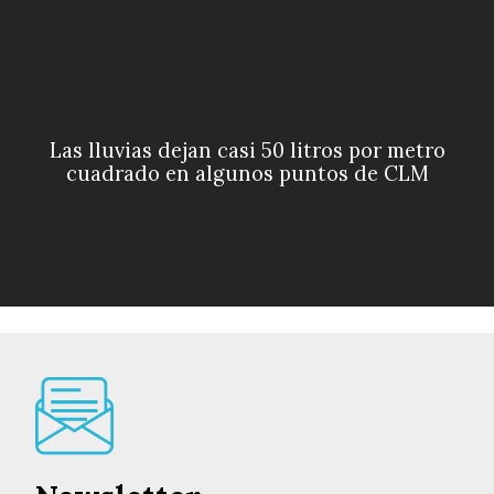
Las lluvias dejan casi 50 litros por metro
cuadrado en algunos puntos de CLM