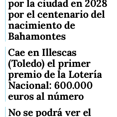
por la ciudad en 2028
por el centenario del
nacimiento de
Bahamontes
Cae en Illescas
(Toledo) el primer
premio de la Lotería
Nacional: 600.000
euros al número
No se podrá ver el