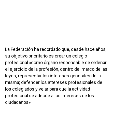
La Federación ha recordado que, desde hace años,
su objetivo prioritario es crear un colegio
profesional «como órgano responsable de ordenar
el ejercicio de la profesión, dentro del marco de las
leyes; representar los intereses generales de la
misma; defender los intereses profesionales de
los colegiados y velar para que la actividad
profesional se adecúe a los intereses de los
ciudadanos».