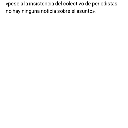
«pese a la insistencia del colectivo de periodistas
no hay ninguna noticia sobre el asunto».