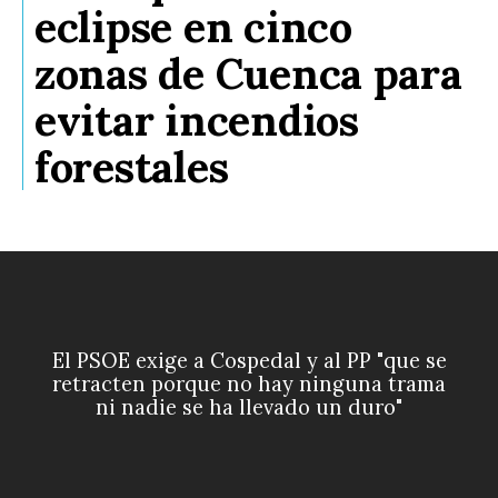
eclipse en cinco
zonas de Cuenca para
evitar incendios
forestales
El PSOE exige a Cospedal y al PP "que se
retracten porque no hay ninguna trama
ni nadie se ha llevado un duro"