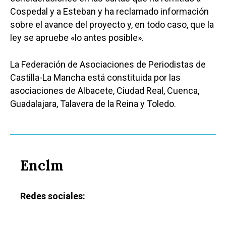
Cospedal y a Esteban y ha reclamado información
sobre el avance del proyecto y, en todo caso, que la
ley se apruebe «lo antes posible».
La Federación de Asociaciones de Periodistas de
Castilla-La Mancha está constituida por las
asociaciones de Albacete, Ciudad Real, Cuenca,
Guadalajara, Talavera de la Reina y Toledo.
Enclm
Redes sociales: