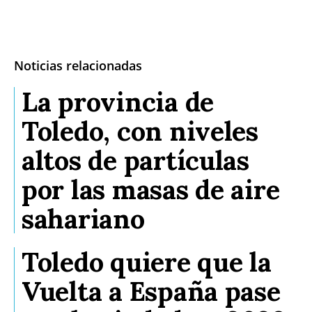
Noticias relacionadas
La provincia de
Toledo, con niveles
altos de partículas
por las masas de aire
sahariano
Toledo quiere que la
Vuelta a España pase