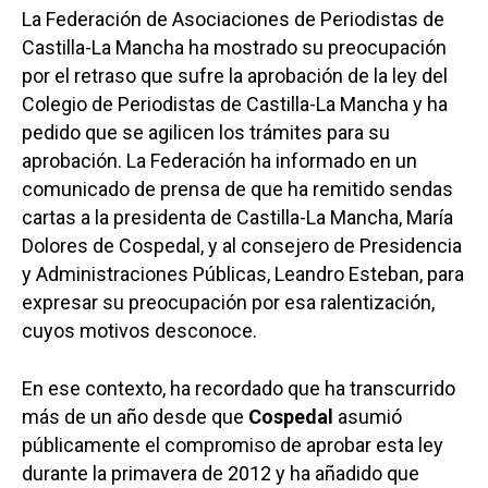
La Federación de Asociaciones de Periodistas de
Castilla-La Mancha ha mostrado su preocupación
por el retraso que sufre la aprobación de la ley del
Colegio de Periodistas de Castilla-La Mancha y ha
pedido que se agilicen los trámites para su
aprobación. La Federación ha informado en un
comunicado de prensa de que ha remitido sendas
cartas a la presidenta de Castilla-La Mancha, María
Dolores de Cospedal, y al consejero de Presidencia
y Administraciones Públicas, Leandro Esteban, para
expresar su preocupación por esa ralentización,
cuyos motivos desconoce.
En ese contexto, ha recordado que ha transcurrido
más de un año desde que
Cospedal
asumió
públicamente el compromiso de aprobar esta ley
durante la primavera de 2012 y ha añadido que