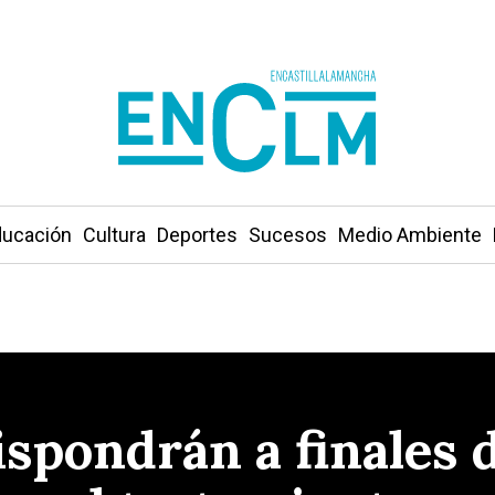
ucación
Cultura
Deportes
Sucesos
Medio Ambiente
ispondrán a finales 