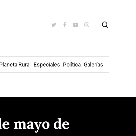
Planeta Rural
Especiales
Política
Galerías
de mayo de