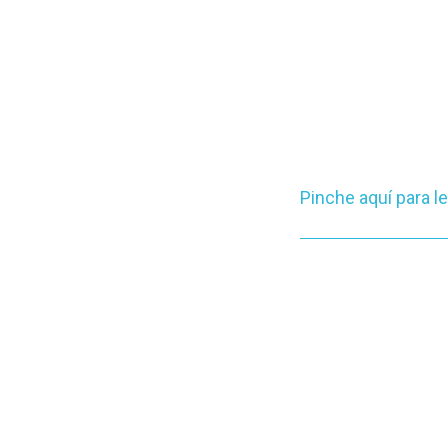
Pinche aquí para 