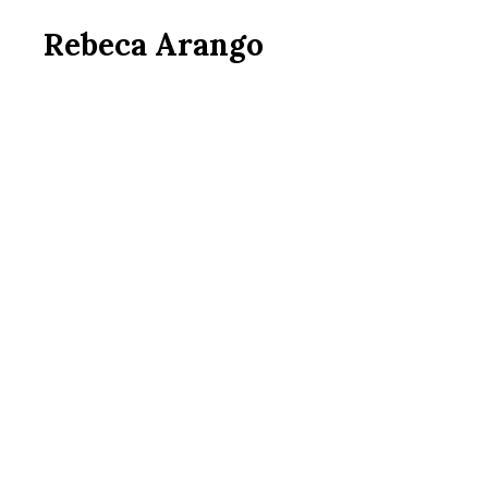
Rebeca Arango