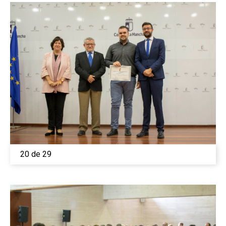
20 de 29