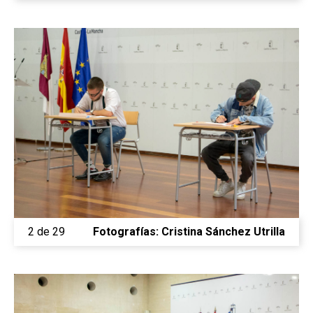
2 de 29
Fotografías: Cristina Sánchez Utrilla