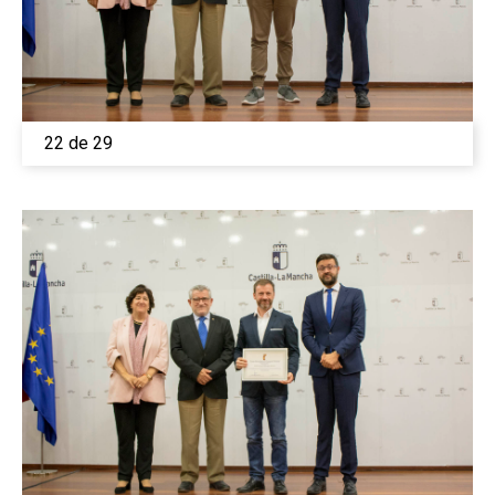
22 de 29