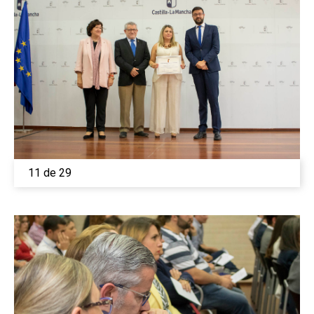
11 de 29