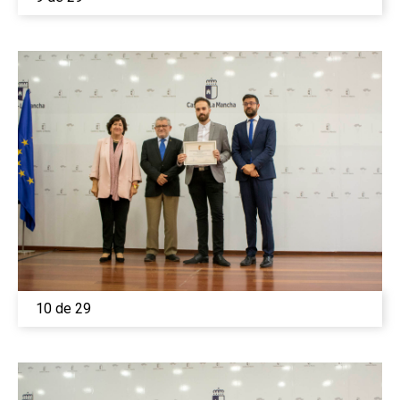
10 de 29