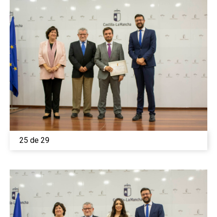
25 de 29