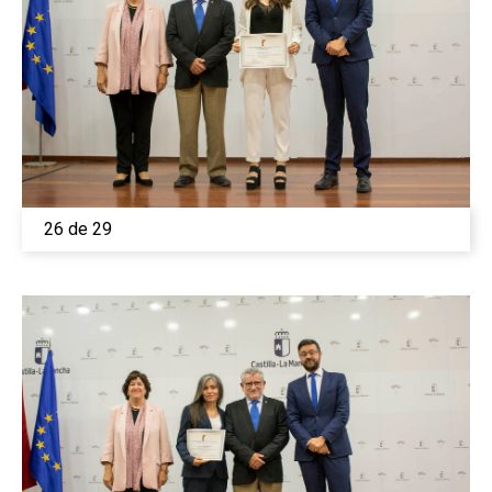
26 de 29