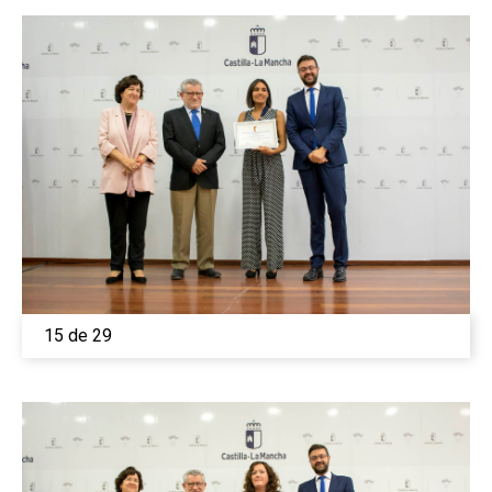
15 de 29