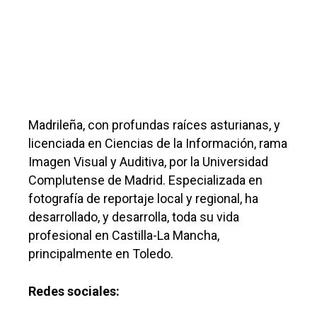
Madrileña, con profundas raíces asturianas, y
licenciada en Ciencias de la Información, rama
Imagen Visual y Auditiva, por la Universidad
Complutense de Madrid. Especializada en
fotografía de reportaje local y regional, ha
desarrollado, y desarrolla, toda su vida
profesional en Castilla-La Mancha,
principalmente en Toledo.
Redes sociales: