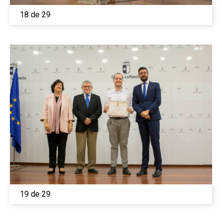
18 de 29
19 de 29