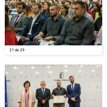
21 de 29