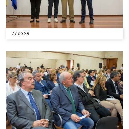
27 de 29