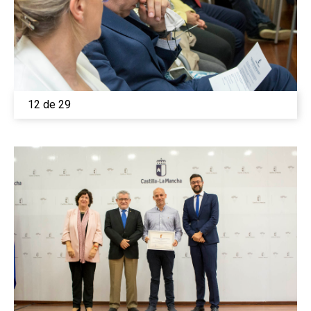
12 de 29