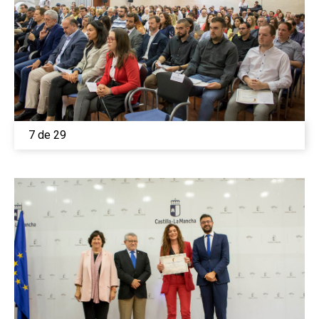
7 de 29