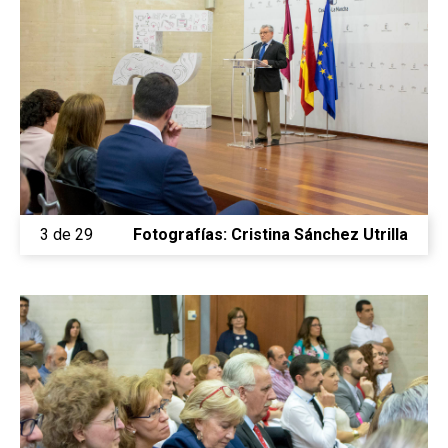
3 de 29
Fotografías: Cristina Sánchez Utrilla