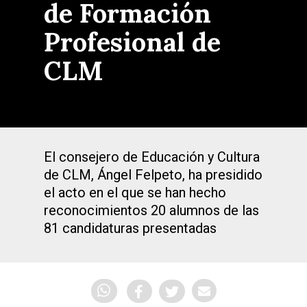
de Formación
Profesional de
CLM
El consejero de Educación y Cultura
de CLM, Ángel Felpeto, ha presidido
el acto en el que se han hecho
reconocimientos 20 alumnos de las
81 candidaturas presentadas