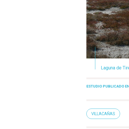
Laguna de Tire
ESTUDIO PUBLICADO EN
VILLACAÑAS