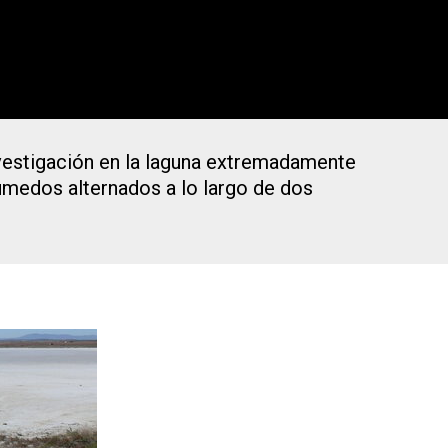
 investigación en la laguna extremadamente
úmedos alternados a lo largo de dos