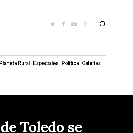
Planeta Rural
Especiales
Política
Galerías
 de Toledo se