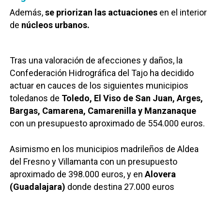
Además,
se priorizan las actuaciones
en el interior
de
núcleos urbanos.
Tras una valoración de afecciones y daños, la
Confederación Hidrográfica del Tajo ha decidido
actuar en cauces de los siguientes municipios
toledanos de
Toledo, El Viso de San Juan, Arges,
Bargas, Camarena, Camarenilla y Manzanaque
con un presupuesto aproximado de 554.000 euros.
Asimismo en los municipios madrileños de Aldea
del Fresno y Villamanta con un presupuesto
aproximado de 398.000 euros, y en
Alovera
(Guadalajara)
donde destina 27.000 euros