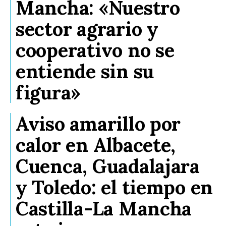
Mancha: «Nuestro
sector agrario y
cooperativo no se
entiende sin su
figura»
Aviso amarillo por
calor en Albacete,
Cuenca, Guadalajara
y Toledo: el tiempo en
Castilla-La Mancha