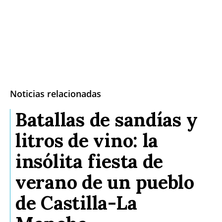
Noticias relacionadas
Batallas de sandías y
litros de vino: la
insólita fiesta de
verano de un pueblo
de Castilla-La