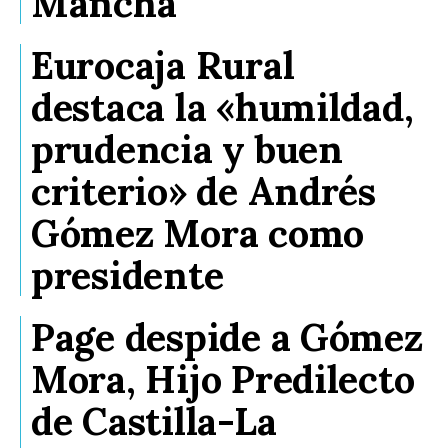
Mancha
Eurocaja Rural
destaca la «humildad,
prudencia y buen
criterio» de Andrés
Gómez Mora como
presidente
Page despide a Gómez
Mora, Hijo Predilecto
de Castilla-La