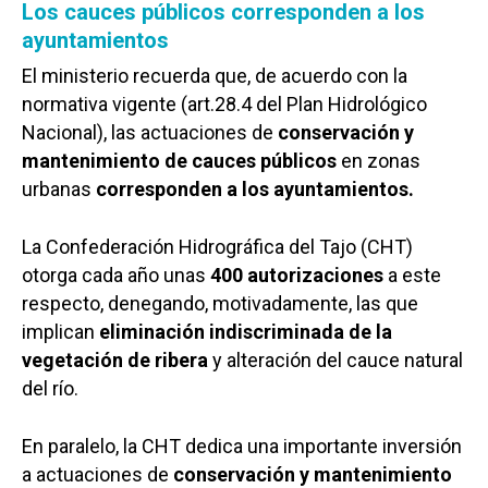
Los cauces públicos corresponden a los
ayuntamientos
El ministerio recuerda que, de acuerdo con la
normativa vigente (art.28.4 del Plan Hidrológico
Nacional), las actuaciones de
conservación y
mantenimiento de cauces públicos
en zonas
urbanas
corresponden a los ayuntamientos.
La Confederación Hidrográfica del Tajo (CHT)
otorga cada año unas
400 autorizaciones
a este
respecto, denegando, motivadamente, las que
implican
eliminación indiscriminada de la
vegetación de ribera
y alteración del cauce natural
del río.
En paralelo, la CHT dedica una importante inversión
a actuaciones de
conservación y mantenimiento