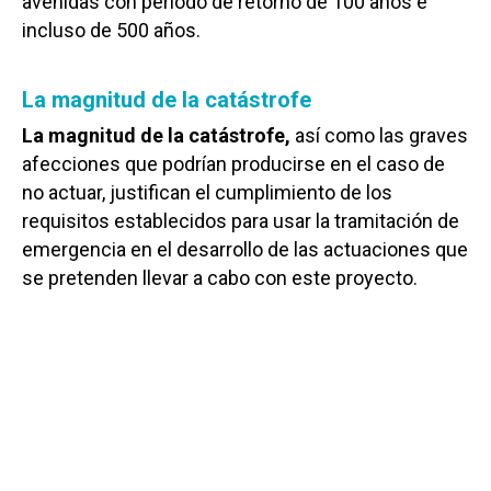
avenidas con periodo de retorno de 100 años e
incluso de 500 años.
La magnitud de la catástrofe
La magnitud de la catástrofe,
así como las graves
afecciones que podrían producirse en el caso de
no actuar, justifican el cumplimiento de los
requisitos establecidos para usar la tramitación de
emergencia en el desarrollo de las actuaciones que
se pretenden llevar a cabo con este proyecto.