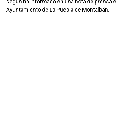
según ha informado en una nota de prensa el
Ayuntamiento de La Puebla de Montalbán.