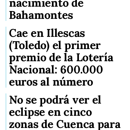
nacimiento de
Bahamontes
Cae en Illescas
(Toledo) el primer
premio de la Lotería
Nacional: 600.000
euros al número
No se podrá ver el
eclipse en cinco
zonas de Cuenca para