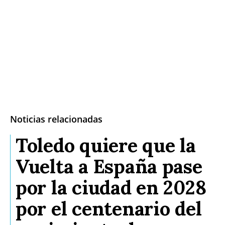
Noticias relacionadas
Toledo quiere que la
Vuelta a España pase
por la ciudad en 2028
por el centenario del