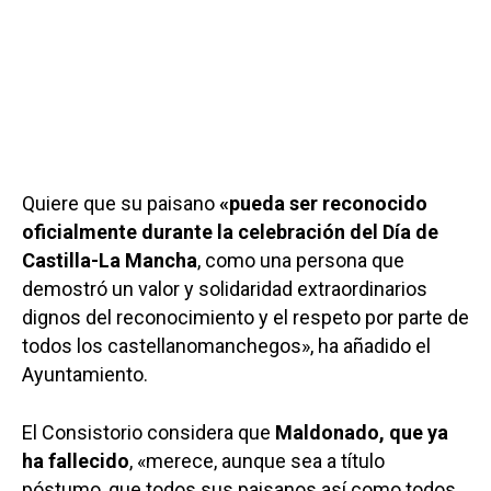
Quiere que su paisano
«pueda ser reconocido
oficialmente durante la celebración del Día de
Castilla-La Mancha
, como una persona que
demostró un valor y solidaridad extraordinarios
dignos del reconocimiento y el respeto por parte de
todos los castellanomanchegos», ha añadido el
Ayuntamiento.
El Consistorio considera que
Maldonado, que ya
ha fallecido
, «merece, aunque sea a título
póstumo, que todos sus paisanos así como todos