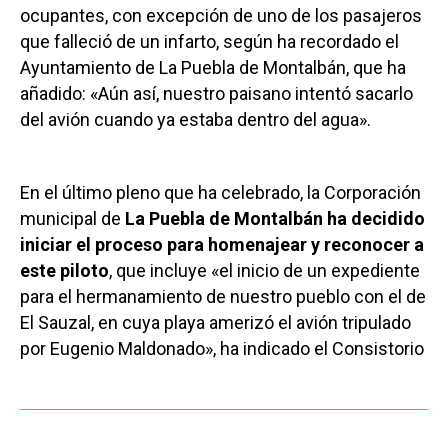
ocupantes, con excepción de uno de los pasajeros
que falleció de un infarto, según ha recordado el
Ayuntamiento de La Puebla de Montalbán, que ha
añadido: «Aún así, nuestro paisano intentó sacarlo
del avión cuando ya estaba dentro del agua».
En el último pleno que ha celebrado, la Corporación
municipal de
La Puebla de Montalbán ha decidido
iniciar el proceso para homenajear y reconocer a
este piloto
, que incluye «el inicio de un expediente
para el hermanamiento de nuestro pueblo con el de
El Sauzal, en cuya playa amerizó el avión tripulado
por Eugenio Maldonado», ha indicado el Consistorio