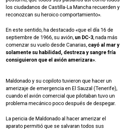
los ciudadanos de Castilla-La Mancha recuerden y
reconozcan su heroico comportamiento».
En este sentido, ha destacado «que el día 16 de
septiembre de 1966, su avión,
un DC-3
, nada más
comenzar su vuelo desde Canarias,
cayó al mar y
solamente su habilidad, destreza y sangre fría
consiguieron que el avión amerizara»
.
Maldonado y su copiloto tuvieron que hacer un
amerizaje de emergencia en El Sauzal (Tenerife),
cuando el avión comercial que pilotaban tuvo un
problema mecánico poco después de despegar.
La pericia de Maldonado al hacer amerizar el
aparato permitió que se salvaran todos sus