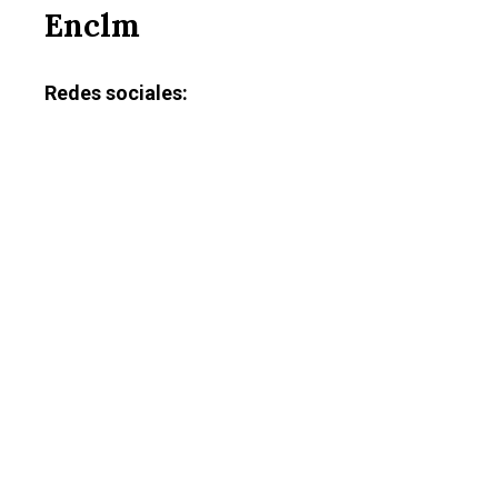
Enclm
Redes sociales: