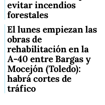
evitar incendios
forestales
El lunes empiezan las
obras de
rehabilitación en la
A-40 entre Bargas y
Mocejón (Toledo):
habrá cortes de
tráfico