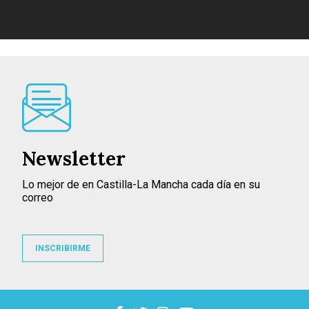
Newsletter
Lo mejor de en Castilla-La Mancha cada día en su
correo
INSCRIBIRME