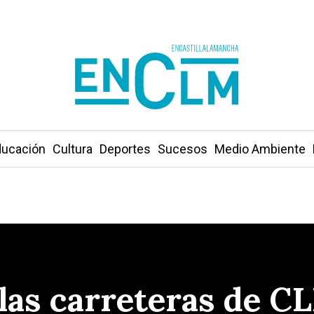
ucación
Cultura
Deportes
Sucesos
Medio Ambiente
las carreteras de CL