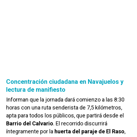
Concentración ciudadana en Navajuelos y
lectura de manifiesto
Informan que la jornada dará comienzo a las 8:30
horas con una ruta senderista de 7,5 kilómetros,
apta para todos los públicos, que partirá desde el
Barrio del Calvario
. El recorrido discurrirá
íntegramente por la
huerta del paraje de El Raso
,