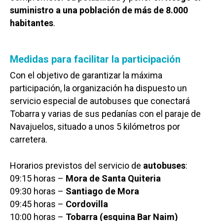
suministro a una población de más de 8.000
habitantes
.
Medidas para facilitar la participación
Con el objetivo de garantizar la máxima
participación, la organización ha dispuesto un
servicio especial de autobuses que conectará
Tobarra y varias de sus pedanías con el paraje de
Navajuelos, situado a unos 5 kilómetros por
carretera.
Horarios previstos del servicio de
autobuses
:
09:15 horas –
Mora de Santa Quiteria
09:30 horas –
Santiago de Mora
09:45 horas –
Cordovilla
10:00 horas –
Tobarra (esquina Bar Naim)