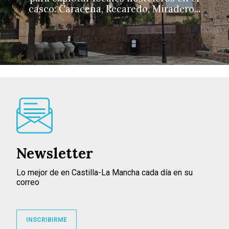
casco: Caracena, Recaredo, Miradero...
Newsletter
Lo mejor de en Castilla-La Mancha cada día en su
correo
INSCRIBIRME