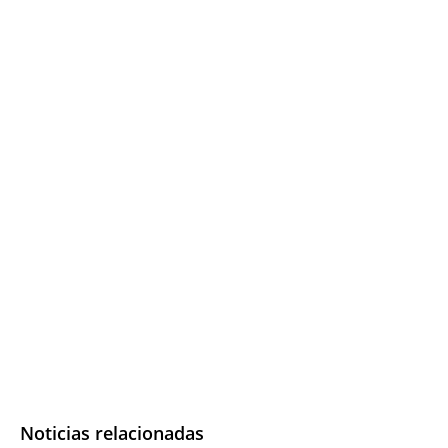
Noticias relacionadas