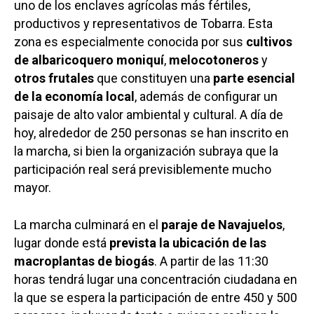
uno de los enclaves agrícolas más fértiles,
productivos y representativos de Tobarra. Esta
zona es especialmente conocida por sus
cultivos
de albaricoquero moniquí
,
melocotoneros
y
otros frutales
que constituyen una
parte esencial
de la economía local
, además de configurar un
paisaje de alto valor ambiental y cultural. A día de
hoy, alrededor de 250 personas se han inscrito en
la marcha, si bien la organización subraya que la
participación real será previsiblemente mucho
mayor.
La marcha culminará en el
paraje de Navajuelos
,
lugar donde está
prevista la ubicación de las
macroplantas de biogás
. A partir de las 11:30
horas tendrá lugar una concentración ciudadana en
la que se espera la participación de entre 450 y 500