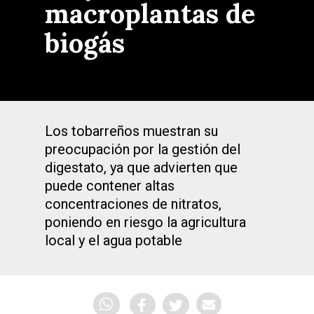
macroplantas de
biogás
Los tobarreños muestran su
preocupación por la gestión del
digestato, ya que advierten que
puede contener altas
concentraciones de nitratos,
poniendo en riesgo la agricultura
local y el agua potable