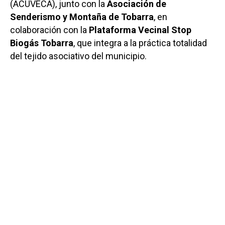
(ACUVECA), junto con la
Asociación de
Senderismo y Montaña de Tobarra
, en
colaboración con la
Plataforma Vecinal Stop
Biogás Tobarra
, que integra a la práctica totalidad
del tejido asociativo del municipio.