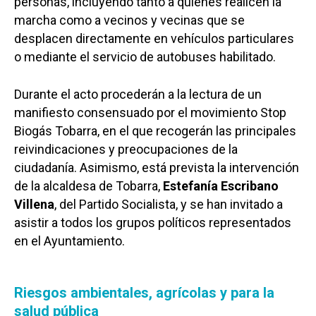
personas, incluyendo tanto a quienes realicen la
marcha como a vecinos y vecinas que se
desplacen directamente en vehículos particulares
o mediante el servicio de autobuses habilitado.
Durante el acto procederán a la lectura de un
manifiesto consensuado por el movimiento Stop
Biogás Tobarra, en el que recogerán las principales
reivindicaciones y preocupaciones de la
ciudadanía. Asimismo, está prevista la intervención
de la alcaldesa de Tobarra,
Estefanía Escribano
Villena
, del Partido Socialista, y se han invitado a
asistir a todos los grupos políticos representados
en el Ayuntamiento.
Riesgos ambientales, agrícolas y para la
salud pública