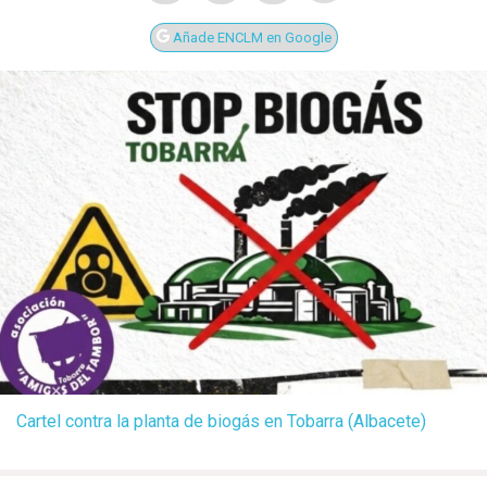
Añade ENCLM en Google
Cartel contra la planta de biogás en Tobarra (Albacete)