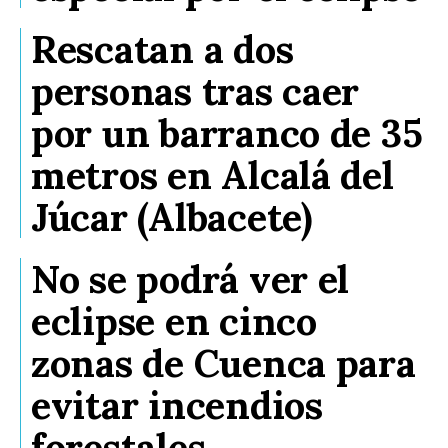
Rescatan a dos
personas tras caer
por un barranco de 35
metros en Alcalá del
Júcar (Albacete)
No se podrá ver el
eclipse en cinco
zonas de Cuenca para
evitar incendios
forestales