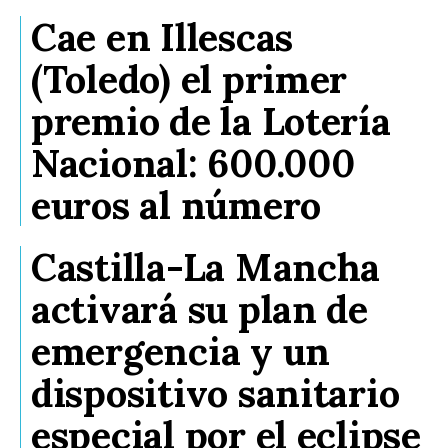
Cae en Illescas
(Toledo) el primer
premio de la Lotería
Nacional: 600.000
euros al número
Castilla-La Mancha
activará su plan de
emergencia y un
dispositivo sanitario
especial por el eclipse