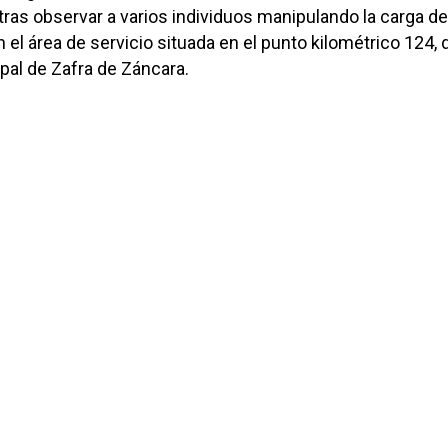
ras observar a varios individuos manipulando la carga de
 el área de servicio situada en el punto kilométrico 124, 
pal de Zafra de Záncara.