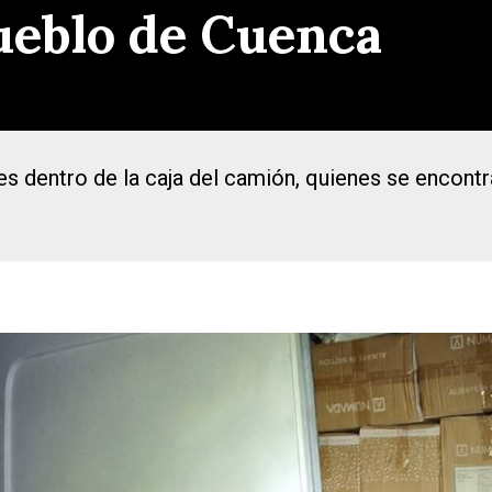
ueblo de Cuenca
s dentro de la caja del camión, quienes se encont