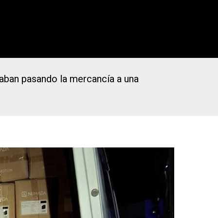
raban pasando la mercancía a una