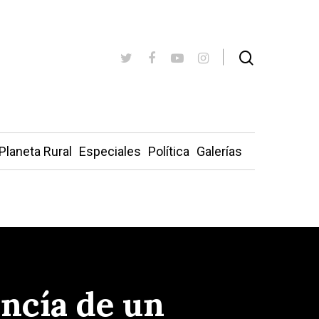
Planeta Rural
Especiales
Política
Galerías
ncía de un