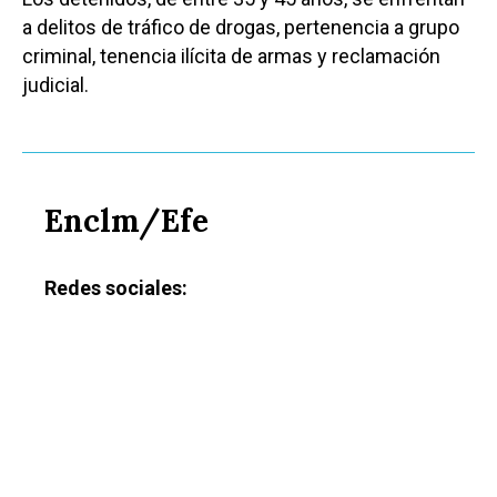
a delitos de tráfico de drogas, pertenencia a grupo
criminal, tenencia ilícita de armas y reclamación
judicial.
Enclm/Efe
Redes sociales:
Castilla-La Manch