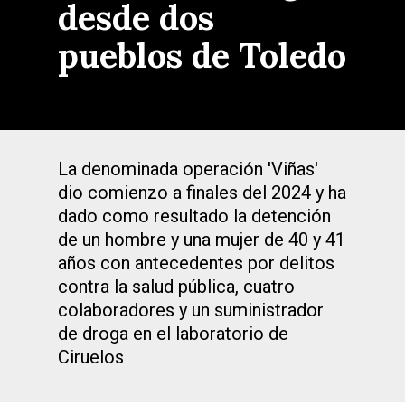
desde dos
pueblos de Toledo
La denominada operación 'Viñas'
dio comienzo a finales del 2024 y ha
dado como resultado la detención
de un hombre y una mujer de 40 y 41
años con antecedentes por delitos
contra la salud pública, cuatro
colaboradores y un suministrador
de droga en el laboratorio de
Ciruelos