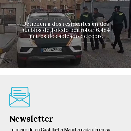
Detienen a dos residentes en dos
pueblos de Toledo por robar 6.484
metros de cableado de cobre
Newsletter
Lo mejor de en Castilla-La Mancha cada día en su