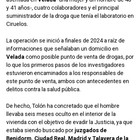
y 41 años-, cuatro colaboradores y el principal
suministrador de la droga que tenía el laboratorio en
Ciruelos.
La operación se inició a finales de 2024 a raíz de
informaciones que señalaban un domicilio en
Velada
como posible punto de venta de drogas, por
lo que los primeros pasos de los investigadores
estuvieron encaminados a los responsables de
este punto de venta, ambos con antecedentes en
delitos contra la salud pública.
De hecho, Tolón ha concretado que el hombre
llevaba seis meses oculto en el interior de la
vivienda con el objetivo de evadir la Justicia, ya que
estaba siendo buscado por
juzgados de
Benidorm, Ciudad Real, Madrid y Talavera de la