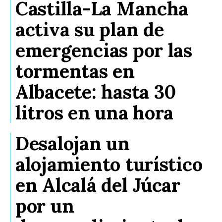
Castilla-La Mancha
activa su plan de
emergencias por las
tormentas en
Albacete: hasta 30
litros en una hora
Desalojan un
alojamiento turístico
en Alcalá del Júcar
por un