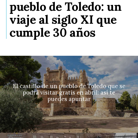
pueblo de Toledo: un
viaje al siglo XI que
cumple 30 años
El castillo de un pueblo de Toledo que se
podrá visitar gratis en abril: así te
puedes apuntar