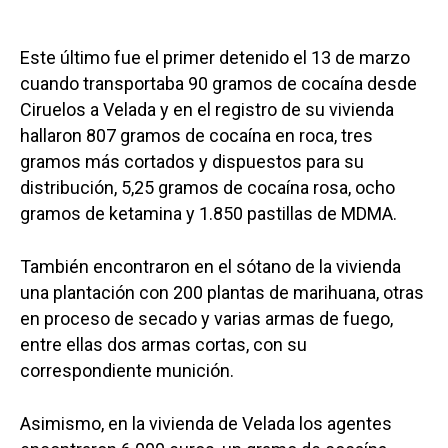
Este último fue el primer detenido el 13 de marzo
cuando transportaba 90 gramos de cocaína desde
Ciruelos a Velada y en el registro de su vivienda
hallaron 807 gramos de cocaína en roca, tres
gramos más cortados y dispuestos para su
distribución, 5,25 gramos de cocaína rosa, ocho
gramos de ketamina y 1.850 pastillas de MDMA.
También encontraron en el sótano de la vivienda
una plantación con 200 plantas de marihuana, otras
en proceso de secado y varias armas de fuego,
entre ellas dos armas cortas, con su
correspondiente munición.
Asimismo, en la vivienda de Velada los agentes