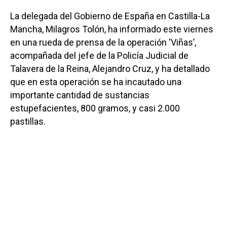
La delegada del Gobierno de España en Castilla-La
Mancha, Milagros Tolón, ha informado este viernes
en una rueda de prensa de la operación ‘Viñas’,
acompañada del jefe de la Policía Judicial de
Talavera de la Reina, Alejandro Cruz, y ha detallado
que en esta operación se ha incautado una
importante cantidad de sustancias
estupefacientes, 800 gramos, y casi 2.000
pastillas.