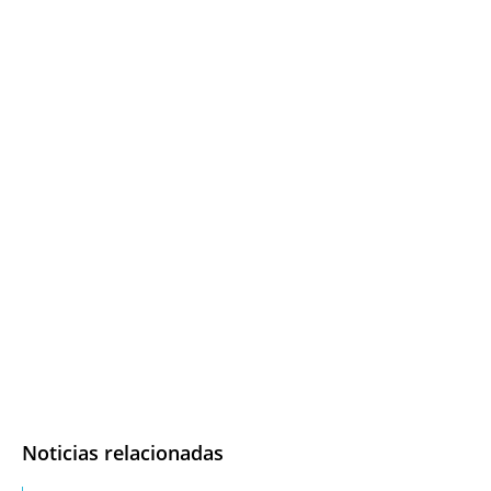
Noticias relacionadas