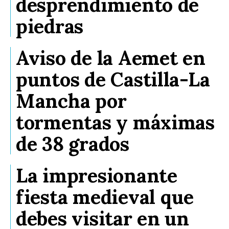
desprendimiento de
piedras
Aviso de la Aemet en
puntos de Castilla-La
Mancha por
tormentas y máximas
de 38 grados
La impresionante
fiesta medieval que
debes visitar en un