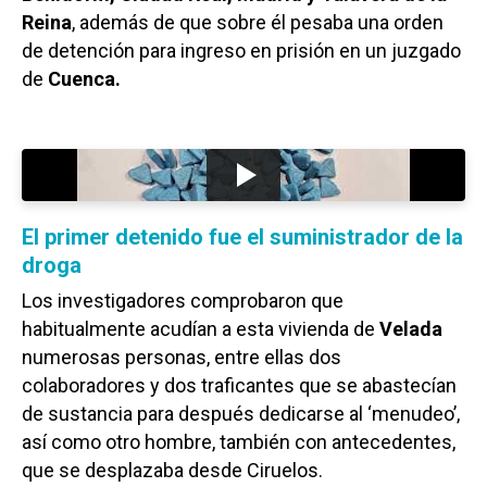
Reina
, además de que sobre él pesaba una orden
de detención para ingreso en prisión en un juzgado
de
Cuenca.
El primer detenido fue el suministrador de la
droga
Los investigadores comprobaron que
habitualmente acudían a esta vivienda de
Velada
numerosas personas, entre ellas dos
colaboradores y dos traficantes que se abastecían
de sustancia para después dedicarse al ‘menudeo’,
así como otro hombre, también con antecedentes,
que se desplazaba desde Ciruelos.