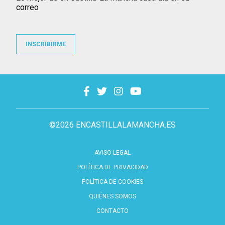
correo
INSCRIBIRME
©2026 ENCASTILLALAMANCHA.ES
AVISO LEGAL
POLÍTICA DE PRIVACIDAD
POLÍTICA DE COOKIES
QUIÉNES SOMOS
CONTACTO