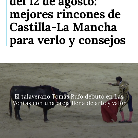
del 12 de agosto:
mejores rincones de
Castilla-La Mancha
para verlo y consejos
El talaverano Tomás Rufo debutó en Las
Ventas con una oreja llena de arte y valor