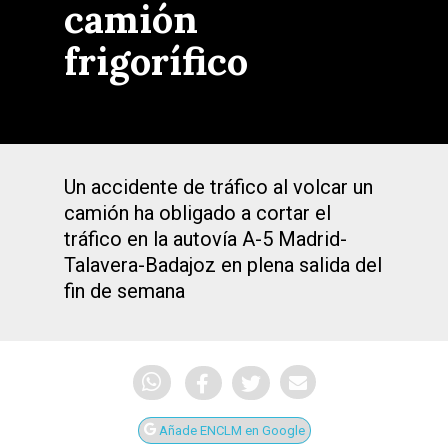
camión
frigorífico
Un accidente de tráfico al volcar un
camión ha obligado a cortar el
tráfico en la autovía A-5 Madrid-
Talavera-Badajoz en plena salida del
fin de semana
Añade ENCLM en Google