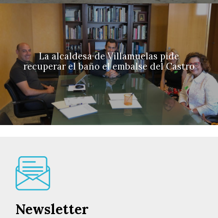
La alcaldesa de Villamuelas pide
recuperar el baño el embalse del Castro
Newsletter