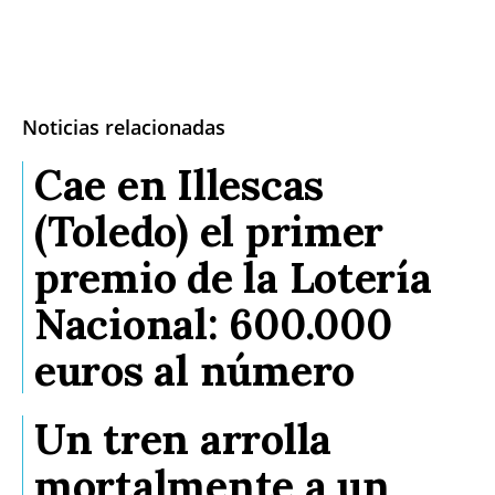
Noticias relacionadas
Cae en Illescas
(Toledo) el primer
premio de la Lotería
Nacional: 600.000
euros al número
Un tren arrolla
mortalmente a un