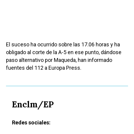
El suceso ha ocurrido sobre las 17.06 horas y ha
obligado al corte de la A-5 en ese punto, dándose
paso alternativo por Maqueda, han informado
fuentes del 112 a Europa Press.
Enclm/EP
Redes sociales: