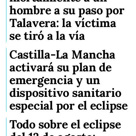
hombre a su paso por
Talavera: la víctima
se tiró a la vía
Castilla-La Mancha
activará su plan de
emergencia y un
dispositivo sanitario
especial por el eclipse
Todo sobre el eclipse