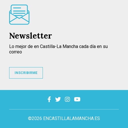
Newsletter
Lo mejor de en Castilla-La Mancha cada día en su
correo
INSCRIBIRME
©2026 ENCASTILLALAMANCHA.ES