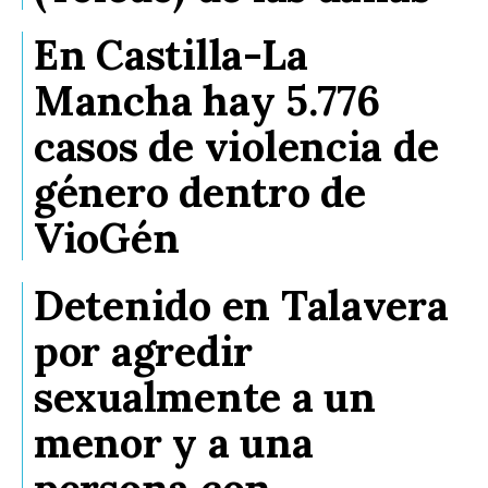
En Castilla-La
Mancha hay 5.776
casos de violencia de
género dentro de
VioGén
Detenido en Talavera
por agredir
sexualmente a un
menor y a una
persona con