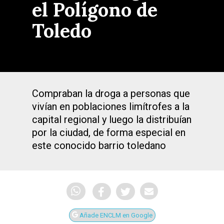
el Polígono de
Toledo
Compraban la droga a personas que
vivían en poblaciones limítrofes a la
capital regional y luego la distribuían
por la ciudad, de forma especial en
este conocido barrio toledano
Añade ENCLM en Google