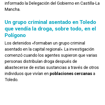
informado la Delegación del Gobierno en Castilla-La
Mancha.
Un grupo criminal asentado en Toledo
que vendía la droga, sobre todo, en el
Polígono
Los detenidos «formaban un grupo criminal
asentado en la capital regional». La investigación
comenzó cuando los agentes supieron que varias
personas distribuían droga después de
abastecerse de estas sustancias a través de otros
individuos que vivían en
poblaciones cercanas
a
Toledo.