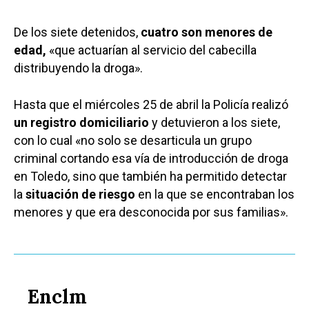
De los siete detenidos,
cuatro son menores de
edad,
«que actuarían al servicio del cabecilla
distribuyendo la droga».
Hasta que el miércoles 25 de abril la Policía realizó
un registro domiciliario
y detuvieron a los siete,
con lo cual «no solo se desarticula un grupo
criminal cortando esa vía de introducción de droga
en Toledo, sino que también ha permitido detectar
la
situación de riesgo
en la que se encontraban los
menores y que era desconocida por sus familias».
Enclm