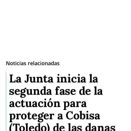
Noticias relacionadas
La Junta inicia la
segunda fase de la
actuación para
proteger a Cobisa
(Toledo) de las danas