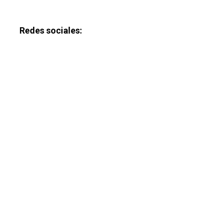
Redes sociales: