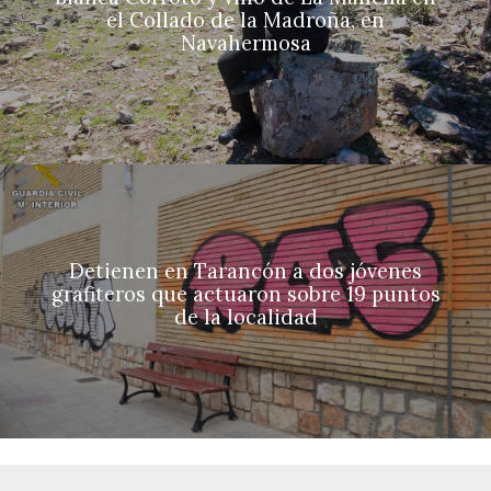
el Collado de la Madroña, en
Navahermosa
Detienen en Tarancón a dos jóvenes
grafiteros que actuaron sobre 19 puntos
de la localidad