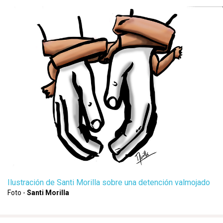
Ilustración de Santi Morilla sobre una detención valmojado
Foto -
Santi Morilla