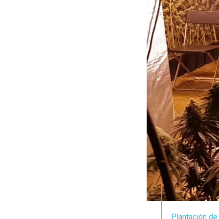
Plantación de