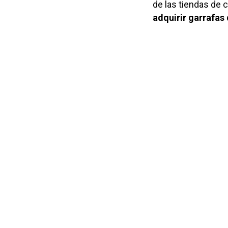
de las tiendas de c
adquirir garrafas 