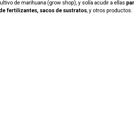
ultivo de marihuana (grow shop), y solía acudir a ellas
pa
de fertilizantes, sacos de sustratos
, y otros productos.