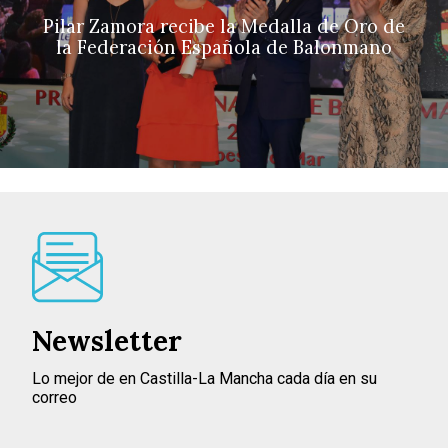
Pilar Zamora recibe la Medalla de Oro de
la Federación Española de Balonmano
Newsletter
Lo mejor de en Castilla-La Mancha cada día en su
correo