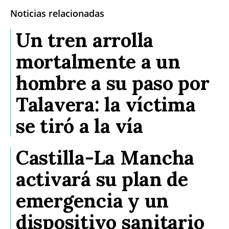
Noticias relacionadas
Un tren arrolla
mortalmente a un
hombre a su paso por
Talavera: la víctima
se tiró a la vía
Castilla-La Mancha
activará su plan de
emergencia y un
dispositivo sanitario