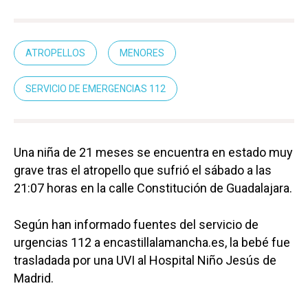
ATROPELLOS
MENORES
SERVICIO DE EMERGENCIAS 112
Una niña de 21 meses se encuentra en estado muy
grave tras el atropello que sufrió el sábado a las
21:07 horas en la calle Constitución de Guadalajara.
Según han informado fuentes del servicio de
urgencias 112 a encastillalamancha.es, la bebé fue
trasladada por una UVI al Hospital Niño Jesús de
Madrid.