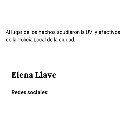
Al lugar de los hechos acudieron la UVI y efectivos
de la Policía Local de la ciudad.
Elena Llave
Redes sociales: