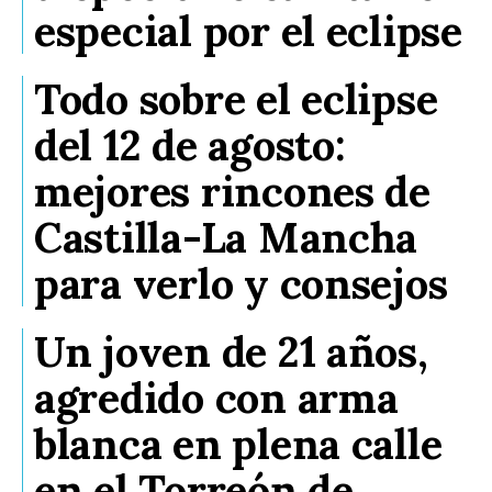
especial por el eclipse
Todo sobre el eclipse
del 12 de agosto:
mejores rincones de
Castilla-La Mancha
para verlo y consejos
Un joven de 21 años,
agredido con arma
blanca en plena calle
en el Torreón de