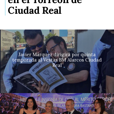
Ciudad Real
Javier Márquez dirigirá por quinta
temporada al Vestas BM Alarcos Ciudad
Real