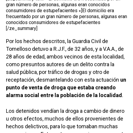
gran número de personas, algunas eran conocidos
consumidores de estupefacientes «]El domicilio era
frecuentado por un gran número de personas, algunas eran
conocidos consumidores de estupefacientes
[/ze_summary]
Por los hechos descritos, la Guardia Civil de
Tomelloso detuvo a R.J.F., de 32 años, y a V.A.A., de
28 años de edad, ambos vecinos de esta localidad,
como presuntos autores de un delito contra la
salud pública, por tráfico de drogas y otro de
receptación, desmantelando con esta actuación
un
punto de venta de droga que estaba creando
alarma social entre la población de la localidad
.
Los detenidos vendían la droga a cambio de dinero
u otros efectos, muchos de ellos provenientes de
hechos delictivos, para lo que tomaban muchas