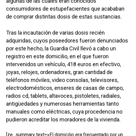
algunas de las cuales eran conocidos
consumidores de estupefacientes que acababan
de comprar distintas dosis de estas sustancias.
Tras la incautación de varias dosis recién
adquiridas, cuyos poseedores fueron denunciados
por este hecho, la Guardia Civil llevó a cabo un
registro en este domicilio, en el que fueron
intervenidos un vehículo, 418 euros en efectivo,
joyas, relojes, ordenadores, gran cantidad de
teléfonos móviles, video consolas, televisores,
electrodomésticos, enseres de casas de campo,
radios cd, tablets, altavoces, pistoletes, radiales,
antigüedades y numerosas herramientas tanto
manuales como eléctricas, cuya procedencia no
pudieron acreditar los moradores de la vivienda.
[ze_summary text=»El domicilio era frecuentado por un