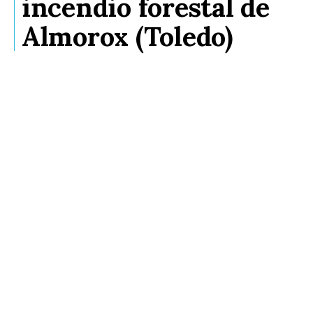
incendio forestal de
Almorox (Toledo)