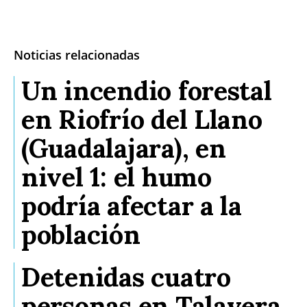
Noticias relacionadas
Un incendio forestal
en Riofrío del Llano
(Guadalajara), en
nivel 1: el humo
podría afectar a la
población
Detenidas cuatro
personas en Talavera