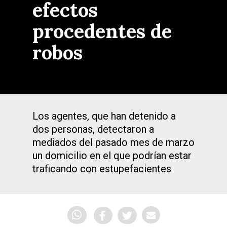
efectos
procedentes de
robos
Los agentes, que han detenido a
dos personas, detectaron a
mediados del pasado mes de marzo
un domicilio en el que podrían estar
traficando con estupefacientes