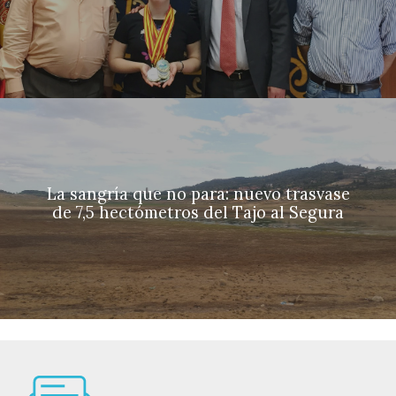
La sangría que no para: nuevo trasvase
de 7,5 hectómetros del Tajo al Segura