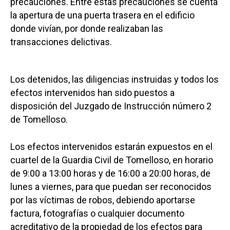
precauciones. Entre estas precauciones se cuenta
la apertura de una puerta trasera en el edificio
donde vivían, por donde realizaban las
transacciones delictivas.
Los detenidos, las diligencias instruidas y todos los
efectos intervenidos han sido puestos a
disposición del Juzgado de Instrucción número 2
de Tomelloso.
Los efectos intervenidos estarán expuestos en el
cuartel de la Guardia Civil de Tomelloso, en horario
de 9:00 a 13:00 horas y de 16:00 a 20:00 horas, de
lunes a viernes, para que puedan ser reconocidos
por las víctimas de robos, debiendo aportarse
factura, fotografías o cualquier documento
acreditativo de la propiedad de los efectos para