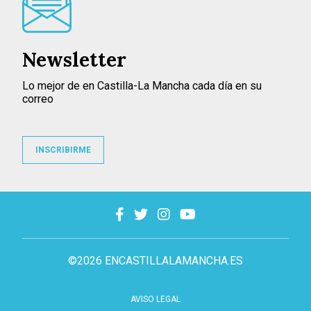
Newsletter
Lo mejor de en Castilla-La Mancha cada día en su
correo
INSCRIBIRME
©2026 ENCASTILLALAMANCHA.ES
AVISO LEGAL