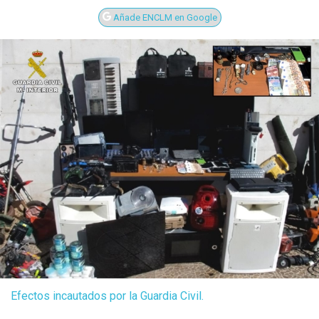
Añade ENCLM en Google
Efectos incautados por la Guardia Civil.