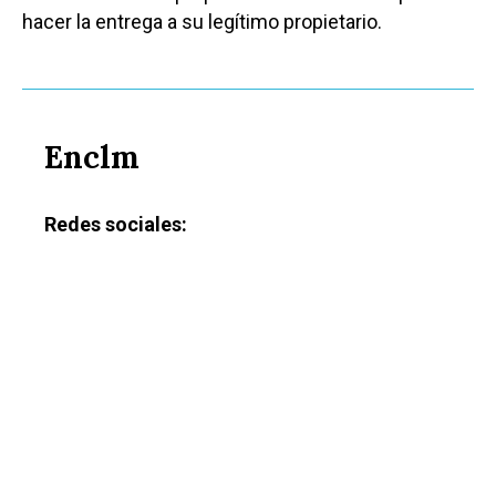
hacer la entrega a su legítimo propietario.
Enclm
Redes sociales: