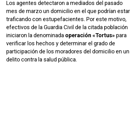
Los agentes detectaron a mediados del pasado
mes de marzo un domicilio en el que podrían estar
traficando con estupefacientes. Por este motivo,
efectivos de la Guardia Civil de la citada población
iniciaron la denominada
operación «Tortus»
para
verificar los hechos y determinar el grado de
participación de los moradores del domicilio en un
delito contra la salud pública.