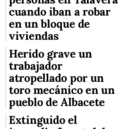
cuando iban a robar
en un bloque de
viviendas
Herido grave un
trabajador
atropellado por un
toro mecánico en un
pueblo de Albacete
Extinguido el