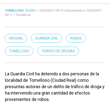
Enclm
-
TOMELLOSO
10/05/2017 09:10
| Actualizado a 10/05/2017
-
09:11
Tomelloso
DROGAS
GUARDIA CIVIL
ROBOS
TOMELLOSO
TRÁFICO DE DROGAS
La Guardia Civil ha detenido a dos personas de la
localidad de Tomelloso (Ciudad Real) como
presuntas autoras de un delito de tráfico de droga y
ha intervenido una gran cantidad de efectos
provenientes de robos.