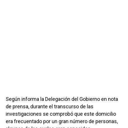
Según informa la Delegación del Gobierno en nota
de prensa, durante el transcurso de las
investigaciones se comprobó que este domicilio
era frecuentado por un gran número de personas,