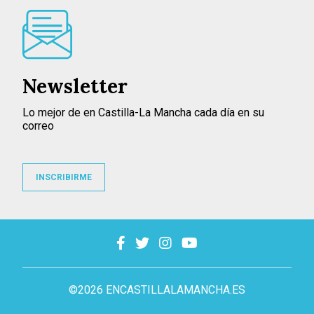
Newsletter
Lo mejor de en Castilla-La Mancha cada día en su
correo
INSCRIBIRME
©2026 ENCASTILLALAMANCHA.ES