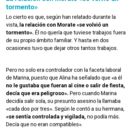
tormento»
Lo cierto es que, según han relatado durante la
vista,
la relación con Morate «se volvió un
tormento».
Él no quería que tuviese trabajos fuera
de su propio ámbito familiar. Y hasta en dos
ocasiones tuvo que dejar otros tantos trabajos.
Pero no solo era controlador con la faceta laboral
de Marina, puesto que Alina ha señalado que «a él
no le gustaba que fueran al cine o salir de fiesta,
decía que era peligroso».
Pero cuando Marina
decidía salir sola, su presunto asesino la llamaba
«cada dos por tres». Según le contó a su hermana,
«se sentía controlada y vigilada,
no podía más.
Decía que no eran compatibles».