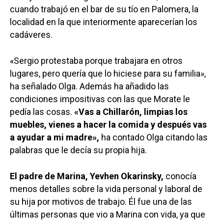
cuando trabajó en el bar de su tío en Palomera, la
localidad en la que interiormente aparecerían los
cadáveres.
«Sergio protestaba porque trabajara en otros
lugares, pero quería que lo hiciese para su familia»,
ha señalado Olga. Además ha añadido las
condiciones impositivas con las que Morate le
pedía las cosas.
«Vas a Chillarón, limpias los
muebles, vienes a hacer la comida y después vas
a ayudar a mi madre»,
ha contado Olga citando las
palabras que le decía su propia hija.
El padre de Marina, Yevhen Okarinsky,
conocía
menos detalles sobre la vida personal y laboral de
su hija por motivos de trabajo. Él fue una de las
últimas personas que vio a Marina con vida, ya que