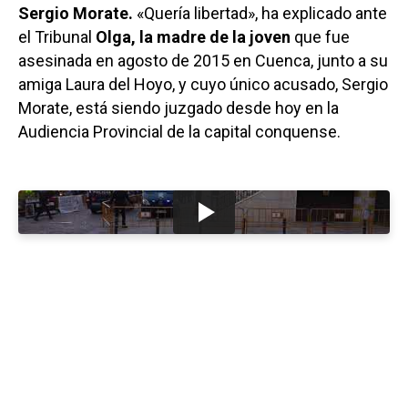
Sergio Morate.
«Quería libertad», ha explicado ante
el Tribunal
Olga, la madre de la joven
que fue
asesinada en agosto de 2015 en Cuenca, junto a su
amiga Laura del Hoyo, y cuyo único acusado, Sergio
Morate, está siendo juzgado desde hoy en la
Audiencia Provincial de la capital conquense.