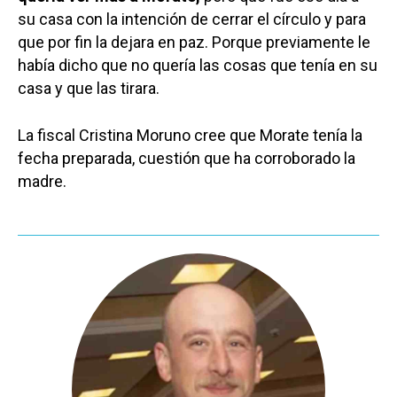
su casa con la intención de cerrar el círculo y para
que por fin la dejara en paz. Porque previamente le
había dicho que no quería las cosas que tenía en su
casa y que las tirara.
La fiscal Cristina Moruno cree que Morate tenía la
fecha preparada, cuestión que ha corroborado la
madre.