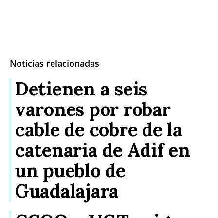
Noticias relacionadas
Detienen a seis
varones por robar
cable de cobre de la
catenaria de Adif en
un pueblo de
Guadalajara