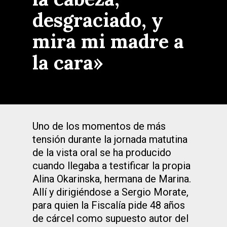
desgraciado, y
mira mi madre a
la cara»
Uno de los momentos de más
tensión durante la jornada matutina
de la vista oral se ha producido
cuando llegaba a testificar la propia
Alina Okarinska, hermana de Marina.
Allí y dirigiéndose a Sergio Morate,
para quien la Fiscalía pide 48 años
de cárcel como supuesto autor del