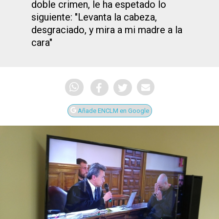
doble crimen, le ha espetado lo
siguiente: "Levanta la cabeza,
desgraciado, y mira a mi madre a la
cara"
Añade ENCLM en Google