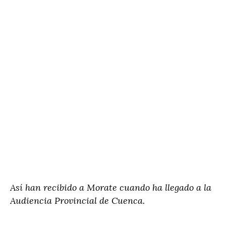
Así han recibido a Morate cuando ha llegado a la
Audiencia Provincial de Cuenca.