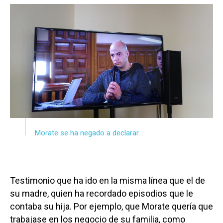
Morate se ha negado a declarar.
Testimonio que ha ido en la misma línea que el de
su madre, quien ha recordado episodios que le
contaba su hija. Por ejemplo, que Morate quería que
trabajase en los negocio de su familia, como