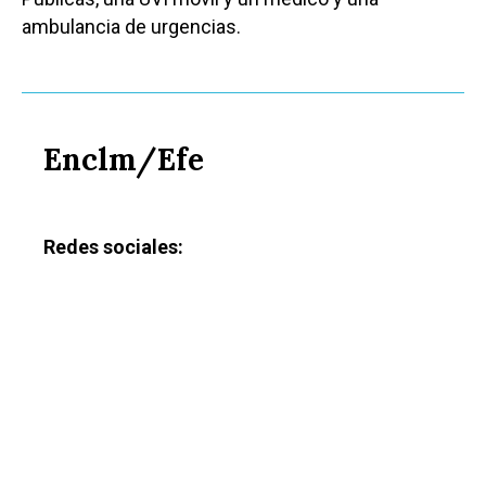
ambulancia de urgencias.
Enclm/Efe
Redes sociales: