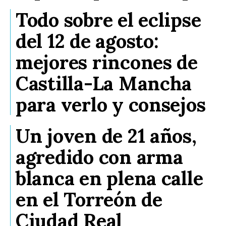
Todo sobre el eclipse
del 12 de agosto:
mejores rincones de
Castilla-La Mancha
para verlo y consejos
Un joven de 21 años,
agredido con arma
blanca en plena calle
en el Torreón de
Ciudad Real