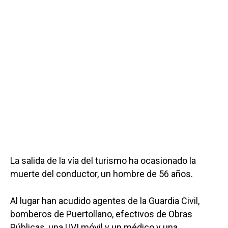
La salida de la vía del turismo ha ocasionado la
muerte del conductor, un hombre de 56 años.
Al lugar han acudido agentes de la Guardia Civil,
bomberos de Puertollano, efectivos de Obras
Públicas, una UVI móvil y un médico y una