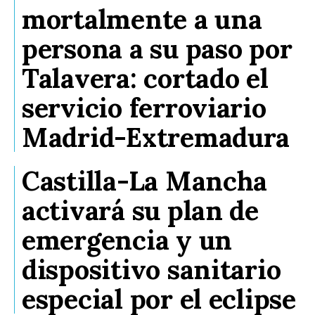
mortalmente a una
persona a su paso por
Talavera: cortado el
servicio ferroviario
Madrid-Extremadura
Castilla-La Mancha
activará su plan de
emergencia y un
dispositivo sanitario
especial por el eclipse