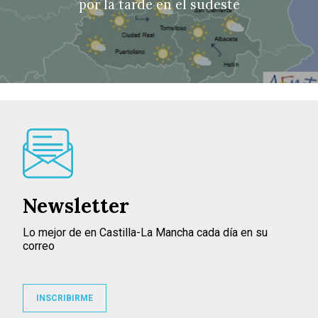
por la tarde en el sudeste
Newsletter
Lo mejor de en Castilla-La Mancha cada día en su
correo
INSCRIBIRME