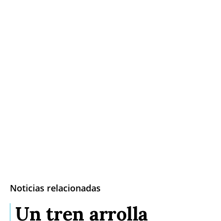
Noticias relacionadas
Un tren arrolla