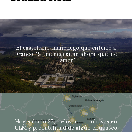
El castellano-manchego que enterró a
Franco: "Si me necesitan ahora, que me
llamen"
Hoy, sábado 25, cielos poco nubosos en
CLM y probabilidad de algún chubasco