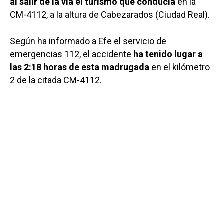
al salir de la vía el turismo que conducía
en la
CM-4112, a la altura de Cabezarados (Ciudad Real).
Según ha informado a Efe el servicio de
emergencias 112, el accidente
ha tenido lugar a
las 2:18 horas de esta madrugada
en el kilómetro
2 de la citada CM-4112.