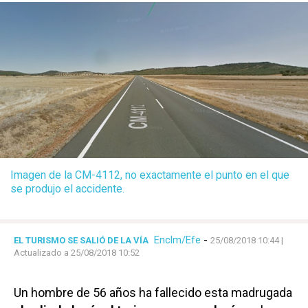
Imagen de la CM-4112, no exactamente el punto en el que
se produjo el accidente.
Enclm/Efe
-
EL TURISMO SE SALIÓ DE LA VÍA
25/08/2018 10:44
|
Actualizado a 25/08/2018 10:52
Un hombre de 56 años ha fallecido esta madrugada