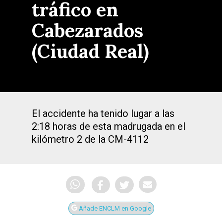
tráfico en
Cabezarados
(Ciudad Real)
El accidente ha tenido lugar a las
2:18 horas de esta madrugada en el
kilómetro 2 de la CM-4112
Añade ENCLM en Google