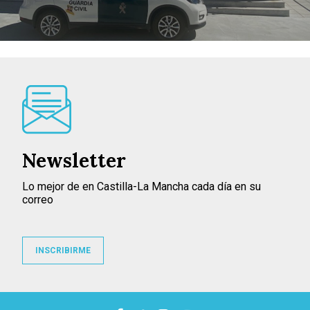
Newsletter
Lo mejor de en Castilla-La Mancha cada día en su
correo
INSCRIBIRME