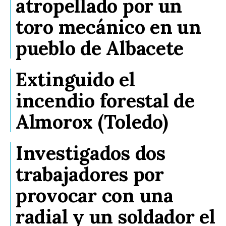
atropellado por un
toro mecánico en un
pueblo de Albacete
Extinguido el
incendio forestal de
Almorox (Toledo)
Investigados dos
trabajadores por
provocar con una
radial y un soldador el