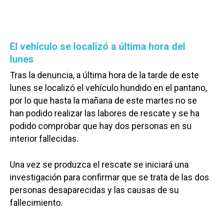
El vehículo se localizó a última hora del
lunes
Tras la denuncia, a última hora de la tarde de este
lunes se localizó el vehículo hundido en el pantano,
por lo que hasta la mañana de este martes no se
han podido realizar las labores de rescate y se ha
podido comprobar que hay dos personas en su
interior fallecidas.
Una vez se produzca el rescate se iniciará una
investigación para confirmar que se trata de las dos
personas desaparecidas y las causas de su
fallecimiento.