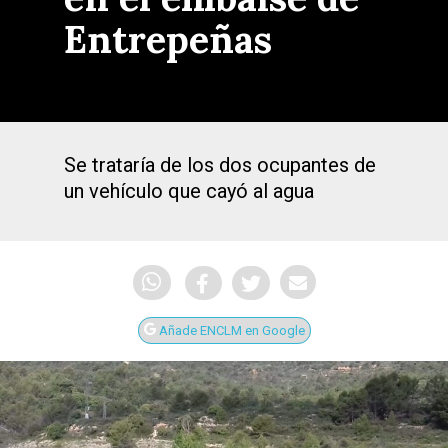
Entrepeñas
Se trataría de los dos ocupantes de
un vehículo que cayó al agua
Añade ENCLM en Google