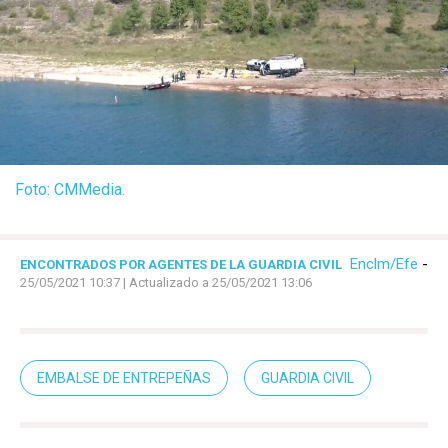
Foto: CMMedia.
Enclm/Efe
-
ENCONTRADOS POR AGENTES DE LA GUARDIA CIVIL
25/05/2021 10:37
| Actualizado a 25/05/2021 13:06
EMBALSE DE ENTREPEÑAS
GUARDIA CIVIL