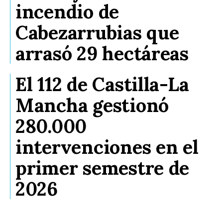
incendio de
Cabezarrubias que
arrasó 29 hectáreas
El 112 de Castilla-La
Mancha gestionó
280.000
intervenciones en el
primer semestre de
2026