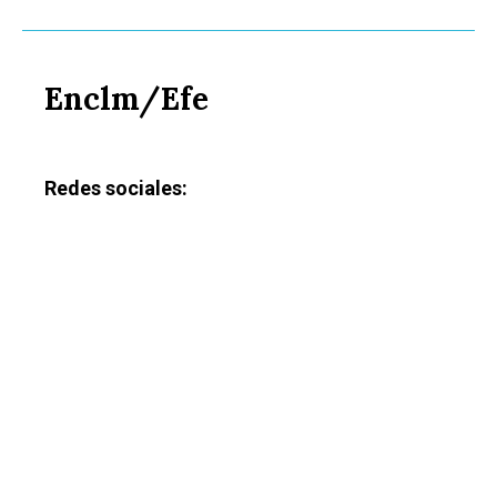
Enclm/Efe
Redes sociales: