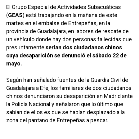
El Grupo Especial de Actividades Subacuáticas
(
GEAS
) está trabajando en la mañana de este
martes en el embalse de Entrepeñas, en la
provincia de Guadalajara, en labores de rescate de
un vehículo donde hay dos personas fallecidas que
presuntamente
serían dos ciudadanos chinos
cuya desaparición se denunció el sábado 22 de
mayo.
Según han señalado fuentes de la Guardia Civil de
Guadalajara a Efe, los familiares de dos ciudadanos
chinos denunciaron su desaparición en Madrid ante
la Policía Nacional y señalaron que lo último que
sabían de ellos es que se habían desplazado a la
zona del pantano de Entrepeñas a pescar.