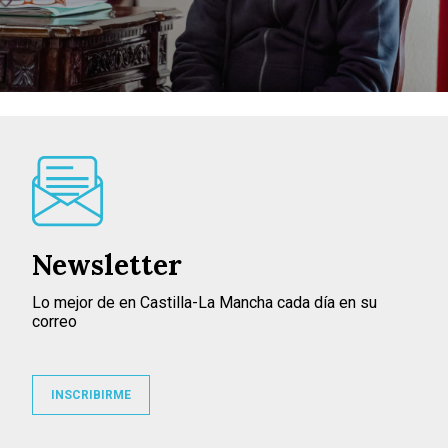
Newsletter
Lo mejor de en Castilla-La Mancha cada día en su
correo
INSCRIBIRME