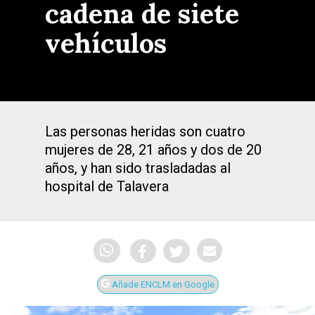
cadena de siete
vehículos
Las personas heridas son cuatro
mujeres de 28, 21 años y dos de 20
años, y han sido trasladadas al
hospital de Talavera
Añade ENCLM en Google