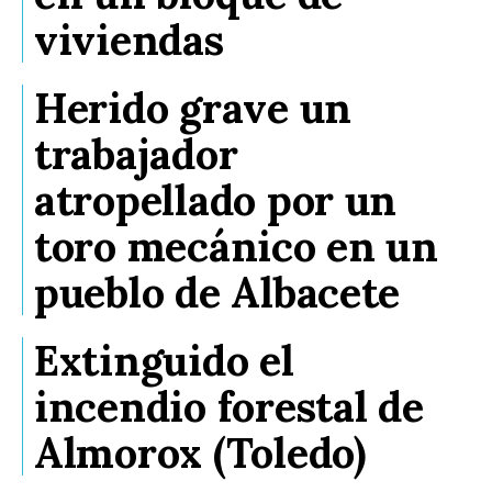
viviendas
Herido grave un
trabajador
atropellado por un
toro mecánico en un
pueblo de Albacete
Extinguido el
incendio forestal de
Almorox (Toledo)