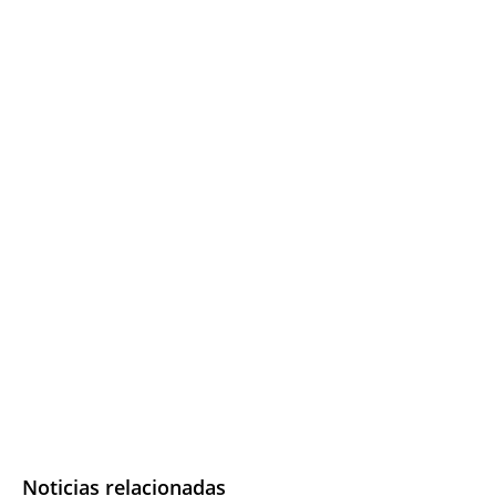
Noticias relacionadas