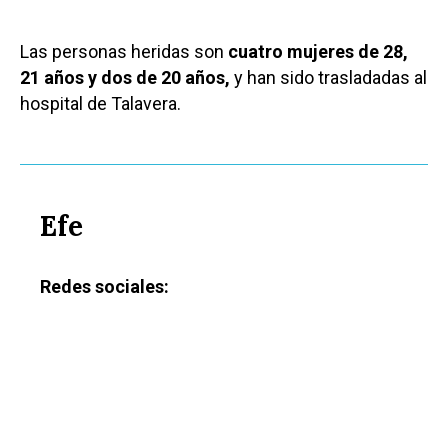
Las personas heridas son
cuatro mujeres de 28,
21 años y dos de 20 años,
y han sido trasladadas al
hospital de Talavera.
Efe
Redes sociales: