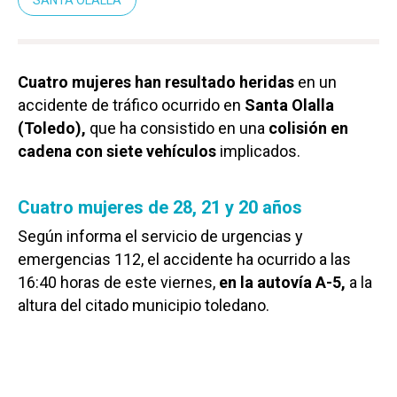
Cuatro mujeres han resultado heridas
en un
accidente de tráfico ocurrido en
Santa Olalla
(Toledo),
que ha consistido en una
colisión en
cadena con siete vehículos
implicados.
Cuatro mujeres de 28, 21 y 20 años
Según informa el servicio de urgencias y
emergencias 112, el accidente ha ocurrido a las
16:40 horas de este viernes,
en la autovía A-5,
a la
altura del citado municipio toledano.