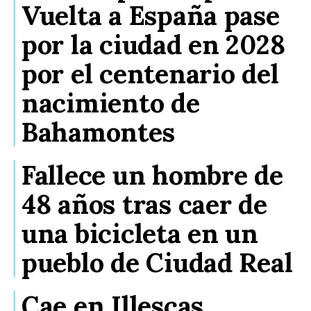
Vuelta a España pase
por la ciudad en 2028
por el centenario del
nacimiento de
Bahamontes
Fallece un hombre de
48 años tras caer de
una bicicleta en un
pueblo de Ciudad Real
Cae en Illescas