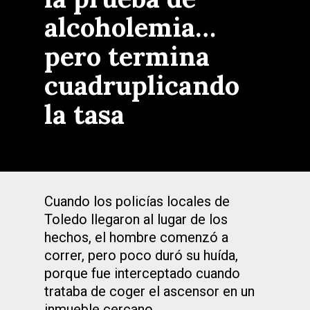
alcoholemia…
pero termina
cuadruplicando
la tasa
Cuando los policías locales de
Toledo llegaron al lugar de los
hechos, el hombre comenzó a
correr, pero poco duró su huída,
porque fue interceptado cuando
trataba de coger el ascensor en un
inmueble cercano