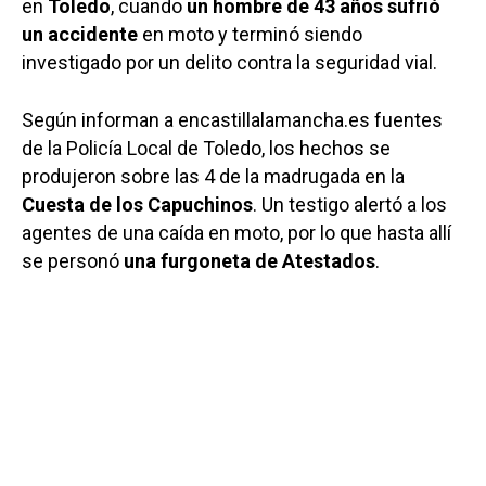
en
Toledo
, cuando
un hombre de 43 años sufrió
un accidente
en moto y terminó siendo
investigado por un delito contra la seguridad vial.
Según informan a encastillalamancha.es fuentes
de la Policía Local de Toledo, los hechos se
produjeron sobre las 4 de la madrugada en la
Cuesta de los Capuchinos
. Un testigo alertó a los
agentes de una caída en moto, por lo que hasta allí
se personó
una furgoneta de Atestados
.