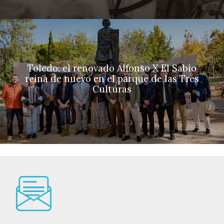
Toledo: el renovado Alfonso X El Sabio
reina de nuevo en el parque de las Tres
Culturas