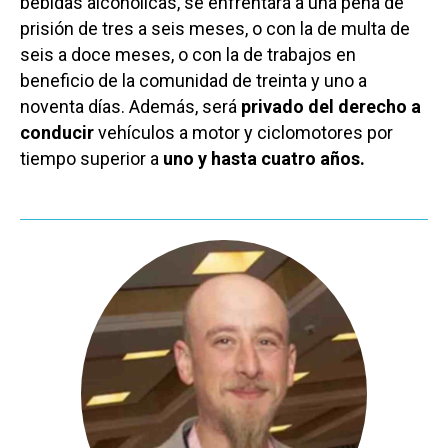
bebidas alcohólicas, se enfrentará a una pena de
prisión de tres a seis meses, o con la de multa de
seis a doce meses, o con la de trabajos en
beneficio de la comunidad de treinta y uno a
noventa días. Además, será
privado del derecho a
conducir
vehículos a motor y ciclomotores por
tiempo superior a
uno y hasta cuatro años.