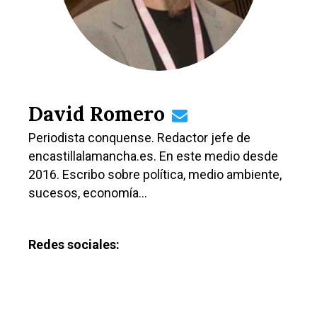
David Romero
Periodista conquense. Redactor jefe de
encastillalamancha.es. En este medio desde
2016. Escribo sobre política, medio ambiente,
sucesos, economía…
Redes sociales: