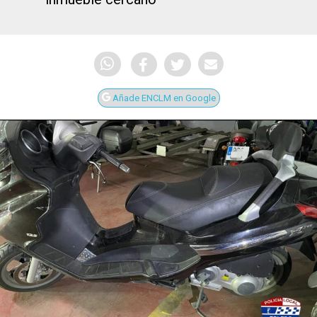
Añade ENCLM en Google