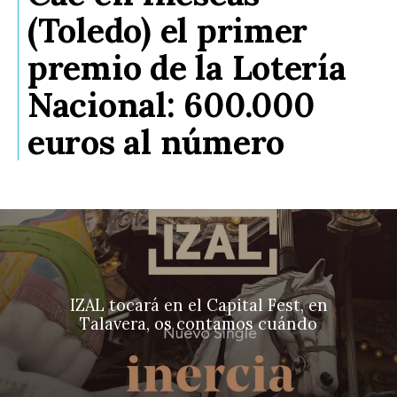
(Toledo) el primer
premio de la Lotería
Nacional: 600.000
euros al número
IZAL tocará en el Capital Fest, en
Talavera, os contamos cuándo