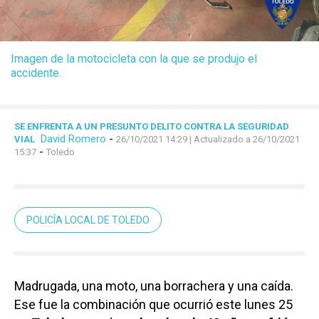
Imagen de la motocicleta con la que se produjo el
accidente.
SE ENFRENTA A UN PRESUNTO DELITO CONTRA LA SEGURIDAD
David Romero
-
VIAL
26/10/2021 14:29
| Actualizado a 26/10/2021
-
15:37
Toledo
POLICÍA LOCAL DE TOLEDO
Madrugada, una moto, una borrachera y una caída.
Ese fue la combinación que ocurrió este lunes 25