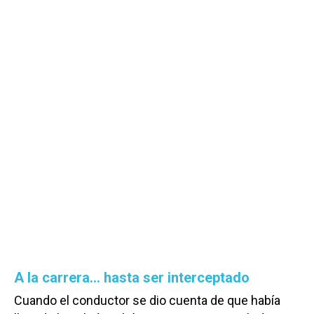
A la carrera… hasta ser interceptado
Cuando el conductor se dio cuenta de que había