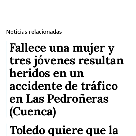
Noticias relacionadas
Fallece una mujer y
tres jóvenes resultan
heridos en un
accidente de tráfico
en Las Pedroñeras
(Cuenca)
Toledo quiere que la