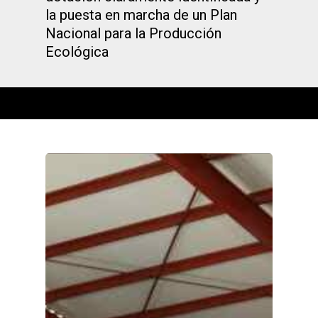
la puesta en marcha de un Plan
Nacional para la Producción
Ecológica