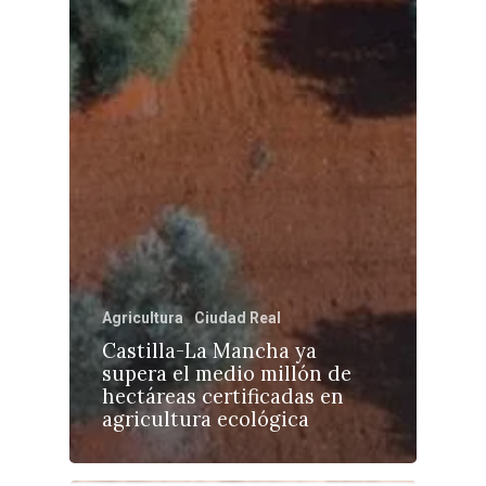
Agricultura
Ciudad Real
Castilla-La Mancha ya
supera el medio millón de
hectáreas certificadas en
agricultura ecológica