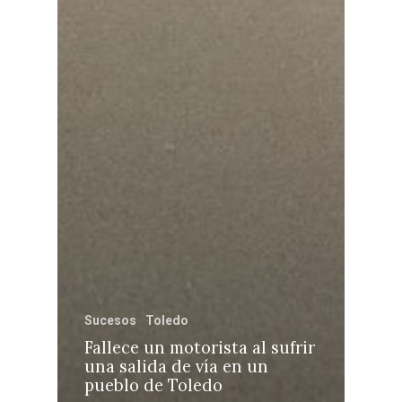
Sucesos
Toledo
Fallece un motorista al sufrir
una salida de vía en un
pueblo de Toledo