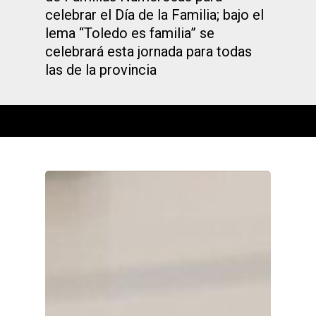
celebrar el Día de la Familia; bajo el
lema “Toledo es familia” se
celebrará esta jornada para todas
las de la provincia