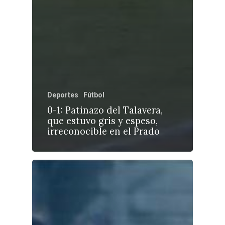
Deportes
Fútbol
0-1: Patinazo del Talavera,
que estuvo gris y espeso,
irreconocible en el Prado