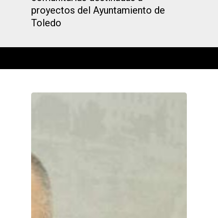
proyectos del Ayuntamiento de
Toledo