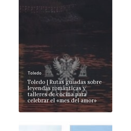
Toledo
Toledo | Rutas guiadas sobre
leyendas románticas y
talleres de cocina para
celebrar el «mes del amor»