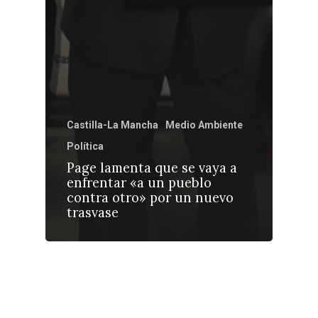
Castilla-La Mancha
Medio Ambiente
Política
Page lamenta que se vaya a
enfrentar «a un pueblo
contra otro» por un nuevo
trasvase