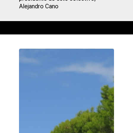
Alejandro Cano