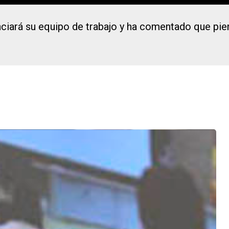
iará su equipo de trabajo y ha comentado que pien