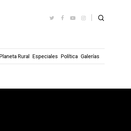
Planeta Rural
Especiales
Política
Galerías