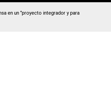
sa en un "proyecto integrador y para