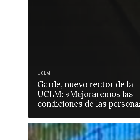
UCLM
Garde, nuevo rector de la
UCLM: «Mejoraremos las
condiciones de las persona