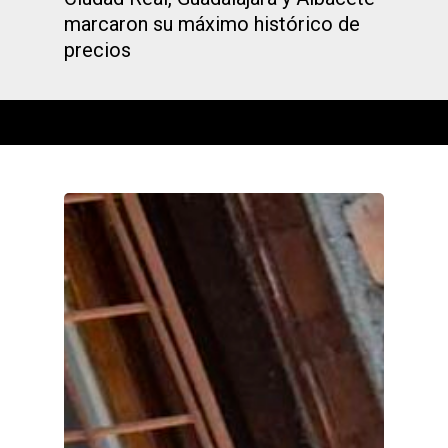
marcaron su máximo histórico de
precios