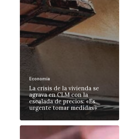
Economía
La crisis de la vivienda se
agrava en CLM con la
escalada de precios: «Es
urgente tomar medidas»