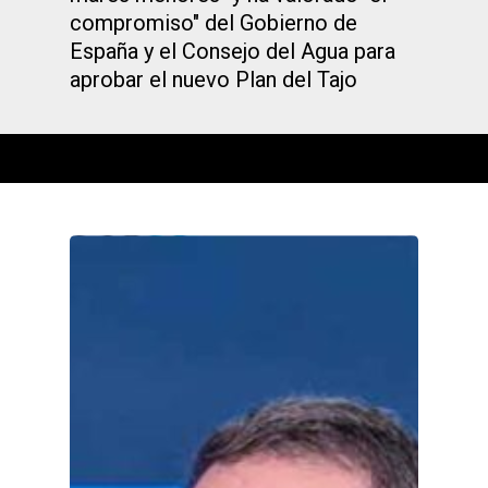
compromiso" del Gobierno de
España y el Consejo del Agua para
aprobar el nuevo Plan del Tajo