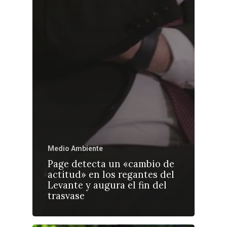
Medio Ambiente
Page detecta un «cambio de
actitud» en los regantes del
Levante y augura el fin del
trasvase