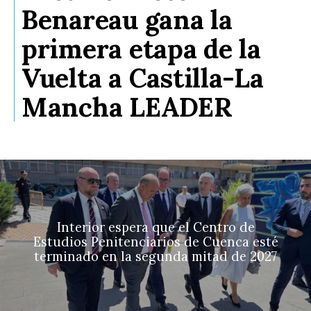
Benareau gana la
primera etapa de la
Vuelta a Castilla-La
Mancha LEADER
Interior espera que el Centro de
Estudios Penitenciarios de Cuenca esté
terminado en la segunda mitad de 2027