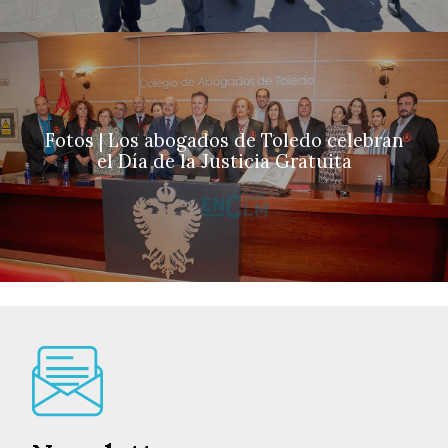
Fotos | Los abogados de Toledo celebran
el Día de la Justicia Gratuita