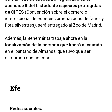
apéndice II del Listado de especies protegidas
de CITES
(Convención sobre el comercio
internacional de especies amenazadas de fauna y
flora silvestres), será entregado al Zoo de Madrid.
Además, la Benemérita trabaja ahora en la
localización de la persona que liberó al caimán
en el pantano de Almansa, que tuvo que ser
capturado con un cebo.
Efe
Redes sociales: