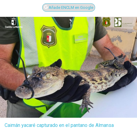
Añade ENCLM en Google
Caimán yacaré capturado en el pantano de Almansa