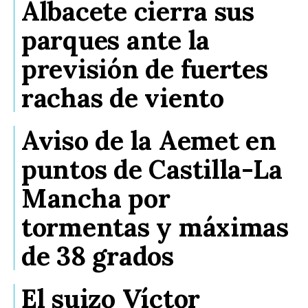
Albacete cierra sus
parques ante la
previsión de fuertes
rachas de viento
Aviso de la Aemet en
puntos de Castilla-La
Mancha por
tormentas y máximas
de 38 grados
El suizo Víctor