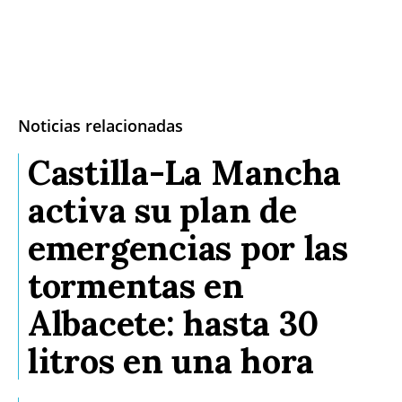
Noticias relacionadas
Castilla-La Mancha
activa su plan de
emergencias por las
tormentas en
Albacete: hasta 30
litros en una hora