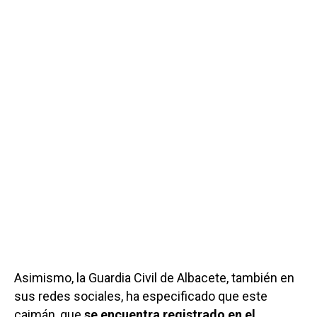
Asimismo, la Guardia Civil de Albacete, también en
sus redes sociales, ha especificado que este
caimán, que
se encuentra registrado en el