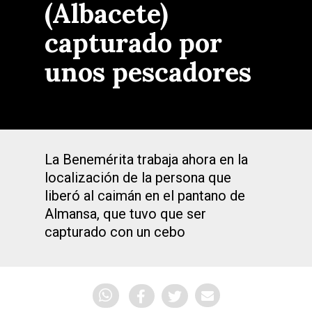
(Albacete)
capturado por
unos pescadores
La Benemérita trabaja ahora en la
localización de la persona que
liberó al caimán en el pantano de
Almansa, que tuvo que ser
capturado con un cebo