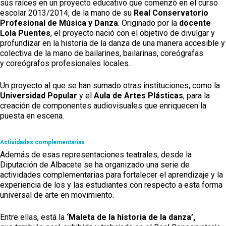
sus raíces en un proyecto educativo que comenzó en el curso
escolar 2013/2014, de la mano de su
Real Conservatorio
Profesional de Música y Danza
. Originado por la
docente
Lola Puentes
, el proyecto nació con el objetivo de divulgar y
profundizar en la historia de la danza de una manera accesible y
colectiva de la mano de bailarines, bailarinas, coreógrafas
y coreógrafos profesionales locales.
Un proyecto al que se han sumado otras instituciones, como la
Universidad Popular
y el
Aula de Artes Plásticas
, para la
creación de componentes audiovisuales que enriquecen la
puesta en escena.
Actividades complementarias
Además de esas representaciones teatrales, desde la
Diputación de Albacete se ha organizado una serie de
actividades complementarias para fortalecer el aprendizaje y la
experiencia de los y las estudiantes con respecto a esta forma
universal de arte en movimiento.
Entre ellas, está la
‘Maleta de la historia de la danza’,