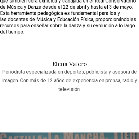
que también será exhibida y trabajada en el Real Conservatorio
de Música y Danza desde el 22 de abril y hasta el 3 de mayo.
Esta herramienta pedagógica es fundamental para los y
las docentes de Música y Educación Física, proporcionándoles
recursos para enseñar sobre la danza y su evolución a lo largo
del tiempo.
Elena Valero
Periodista especializada en deportes, publicista y asesora de
imagen. Con más de 12 años de experiencia en prensa, radio y
televisión.