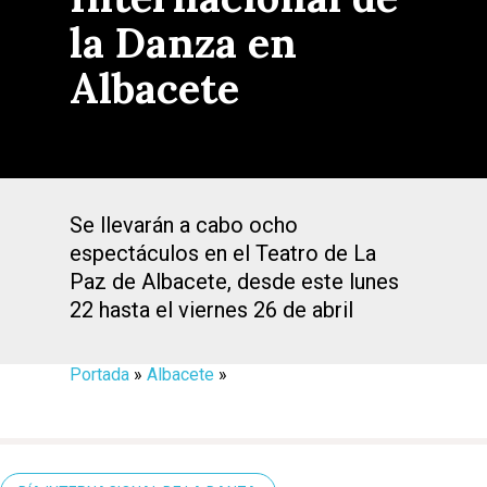
la Danza en
Albacete
Se llevarán a cabo ocho
espectáculos en el Teatro de La
Paz de Albacete, desde este lunes
22 hasta el viernes 26 de abril
Portada
»
Albacete
»