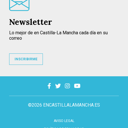
Newsletter
Lo mejor de en Castilla-La Mancha cada día en su
correo
INSCRIBIRME
©2026 ENCASTILLALAMANCHA.ES
AVISO LEGAL