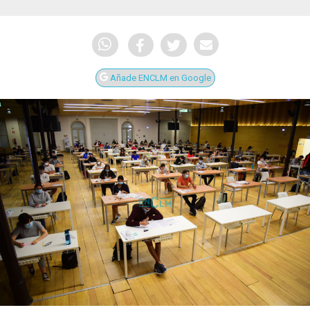
Añade ENCLM en Google