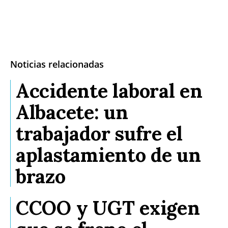
Noticias relacionadas
Accidente laboral en
Albacete: un
trabajador sufre el
aplastamiento de un
brazo
CCOO y UGT exigen