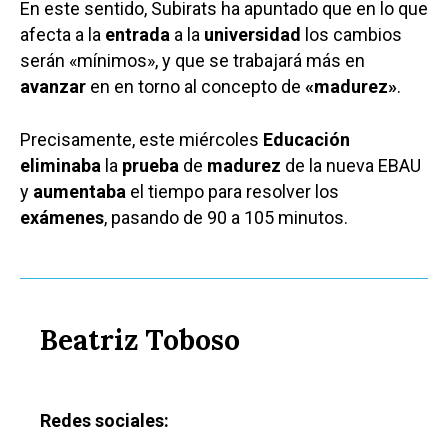
En este sentido, Subirats ha apuntado que en lo que
afecta a la
entrada
a la
universidad
los cambios
serán «mínimos», y que se trabajará más en
avanzar
en en torno al concepto de
«madurez»
.
Precisamente, este miércoles
Educación
eliminaba
la
prueba
de
madurez
de la nueva EBAU
y
aumentaba
el tiempo para resolver los
exámenes
, pasando de 90 a 105 minutos.
Beatriz Toboso
Redes sociales: