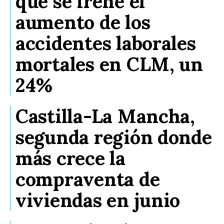
que se frene el
aumento de los
accidentes laborales
mortales en CLM, un
24%
Castilla-La Mancha,
segunda región donde
más crece la
compraventa de
viviendas en junio