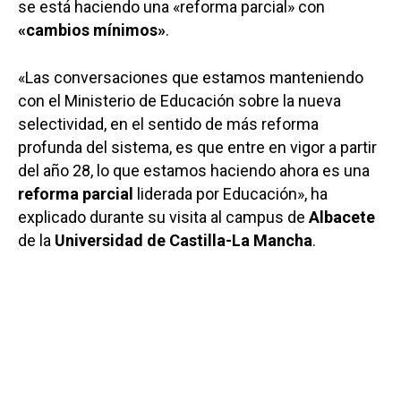
se está haciendo una «reforma parcial» con
«cambios mínimos»
.
«Las conversaciones que estamos manteniendo
con el Ministerio de Educación sobre la nueva
selectividad, en el sentido de más reforma
profunda del sistema, es que entre en vigor a partir
del año 28, lo que estamos haciendo ahora es una
reforma parcial
liderada por Educación», ha
explicado durante su visita al campus de
Albacete
de la
Universidad de Castilla-La Mancha
.