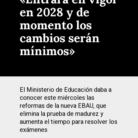
en 2028 y de
momento los
cambios serán
mínimos»
El Ministerio de Educación daba a
conocer este miércoles las
reformas de la nueva EBAU, que
elimina la prueba de madurez y
aumenta el tiempo para resolver los
exámenes