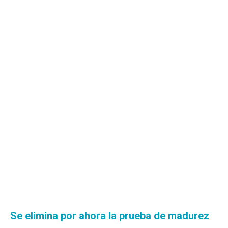
Se elimina por ahora la prueba de madurez