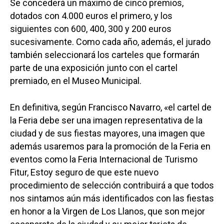
Se concederá un máximo de cinco premios,
dotados con 4.000 euros el primero, y los
siguientes con 600, 400, 300 y 200 euros
sucesivamente. Como cada año, además, el jurado
también seleccionará los carteles que formarán
parte de una exposición junto con el cartel
premiado, en el Museo Municipal.
En definitiva, según Francisco Navarro, «el cartel de
la Feria debe ser una imagen representativa de la
ciudad y de sus fiestas mayores, una imagen que
además usaremos para la promoción de la Feria en
eventos como la Feria Internacional de Turismo
Fitur, Estoy seguro de que este nuevo
procedimiento de selección contribuirá a que todos
nos sintamos aún más identificados con las fiestas
en honor a la Virgen de Los Llanos, que son mejor