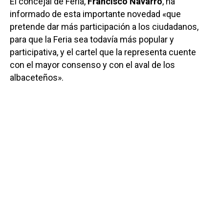
El concejal de Feria,
Francisco Navarro
, ha
informado de esta importante novedad «que
pretende dar más participación a los ciudadanos,
para que la Feria sea todavía más popular y
participativa, y el cartel que la representa cuente
con el mayor consenso y con el aval de los
albaceteños».