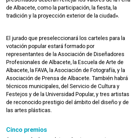
de Albacete, como la participación, la fiesta, la
tradición y la proyección exterior de la ciudad».
El jurado que preseleccionará los carteles para la
votación popular estará formado por
representantes de la Asociación de Diseñadores
Profesionales de Albacete, la Escuela de Arte de
Albacete, la FAVA, la Asociación de Fotografía, y la
Asociación de Prensa de Albacete. También habrá
técnicos municipales, del Servicio de Cultura y
Festejos y de la Universidad Popular, y tres artistas
de reconocido prestigio del ámbito del diseño y de
las artes plásticas.
Cinco premios