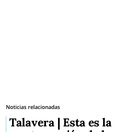
Noticias relacionadas
Talavera | Esta es la