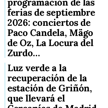
programación de las
ferias de septiembre
2026: conciertos de
Paco Candela, Mägo
de Oz, La Locura del
Zurdo…
Luz verde a la
recuperación de la
estación de Griñón,
que llevará el