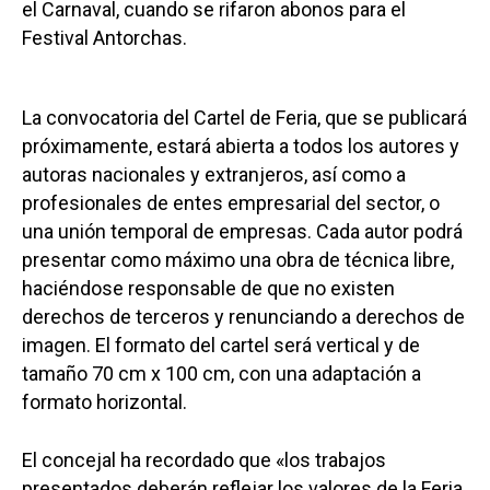
el Carnaval, cuando se rifaron abonos para el
Festival Antorchas.
La convocatoria del Cartel de Feria, que se publicará
próximamente, estará abierta a todos los autores y
autoras nacionales y extranjeros, así como a
profesionales de entes empresarial del sector, o
una unión temporal de empresas. Cada autor podrá
presentar como máximo una obra de técnica libre,
haciéndose responsable de que no existen
derechos de terceros y renunciando a derechos de
imagen. El formato del cartel será vertical y de
tamaño 70 cm x 100 cm, con una adaptación a
formato horizontal.
El concejal ha recordado que «los trabajos
presentados deberán reflejar los valores de la Feria