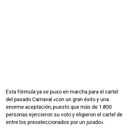
Esta fórmula ya se puso en marcha para el cartel
del pasado Carnaval «con un gran éxito y una
enorme aceptación, puesto que más de 1.800
personas ejercieron su voto y eligieron el cartel de
entre los preseleccionados por un jurado».