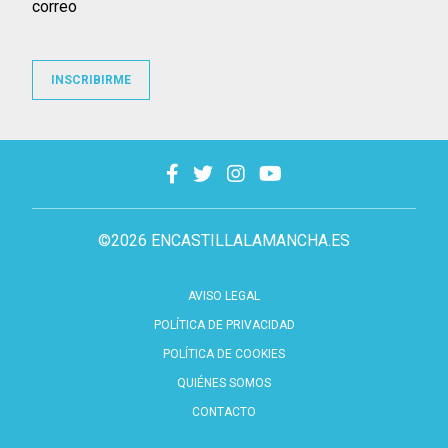
correo
INSCRIBIRME
©2026 ENCASTILLALAMANCHA.ES
AVISO LEGAL
POLÍTICA DE PRIVACIDAD
POLÍTICA DE COOKIES
QUIÉNES SOMOS
CONTACTO