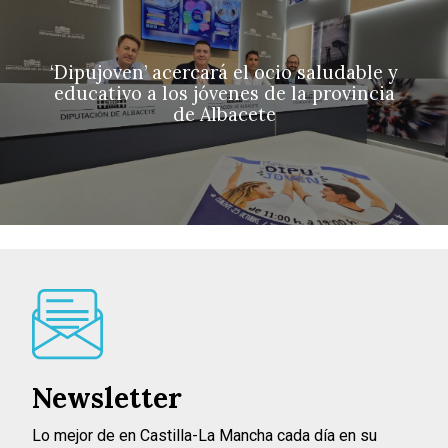
‘Dipujoven’ acercará el ocio saludable y
educativo a los jóvenes de la provincia
de Albacete
Newsletter
Lo mejor de en Castilla-La Mancha cada día en su