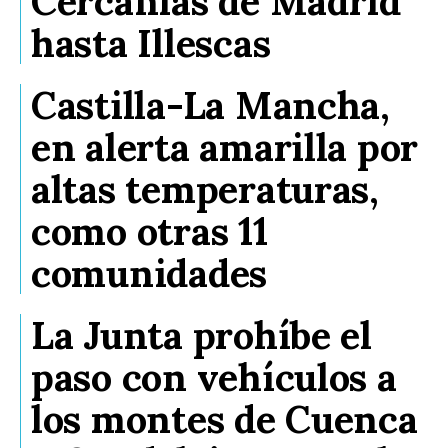
Cercanías de Madrid
hasta Illescas
Castilla-La Mancha,
en alerta amarilla por
altas temperaturas,
como otras 11
comunidades
La Junta prohíbe el
paso con vehículos a
los montes de Cuenca