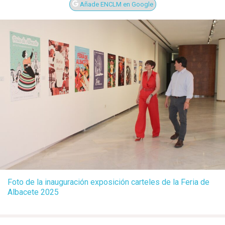
Añade ENCLM en Google
Foto de la inauguración exposición carteles de la Feria de
Albacete 2025