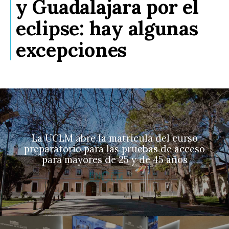
y Guadalajara por el
eclipse: hay algunas
excepciones
La UCLM abre la matrícula del curso
preparatorio para las pruebas de acceso
para mayores de 25 y de 45 años