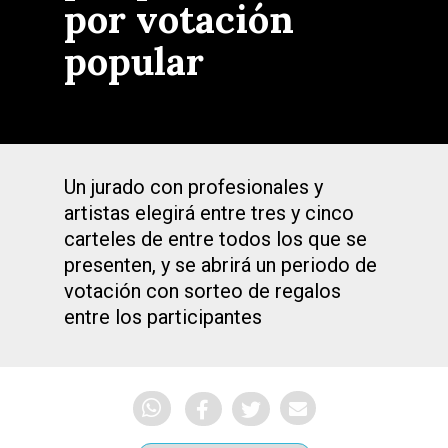
por votación
popular
Un jurado con profesionales y
artistas elegirá entre tres y cinco
carteles de entre todos los que se
presenten, y se abrirá un periodo de
votación con sorteo de regalos
entre los participantes