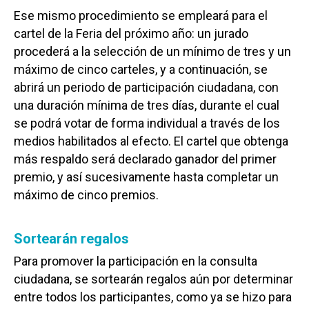
Ese mismo procedimiento se empleará para el
cartel de la Feria del próximo año: un jurado
procederá a la selección de un mínimo de tres y un
máximo de cinco carteles, y a continuación, se
abrirá un periodo de participación ciudadana, con
una duración mínima de tres días, durante el cual
se podrá votar de forma individual a través de los
medios habilitados al efecto. El cartel que obtenga
más respaldo será declarado ganador del primer
premio, y así sucesivamente hasta completar un
máximo de cinco premios.
Sortearán regalos
Para promover la participación en la consulta
ciudadana, se sortearán regalos aún por determinar
entre todos los participantes, como ya se hizo para