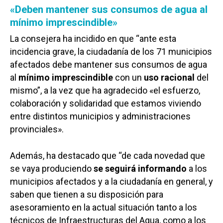
«Deben mantener sus consumos de agua al
mínimo imprescindible»
La consejera ha incidido en que “ante esta
incidencia grave, la ciudadanía de los 71 municipios
afectados debe mantener sus consumos de agua
al
mínimo imprescindible
con un
uso racional
del
mismo”, a la vez que ha agradecido «el esfuerzo,
colaboración y solidaridad que estamos viviendo
entre distintos municipios y administraciones
provinciales».
Además, ha destacado que “de cada novedad que
se vaya produciendo
se seguirá informando
a los
municipios afectados y a la ciudadanía en general, y
saben que tienen a su disposición para
asesoramiento en la actual situación tanto a los
técnicos de Infraestructuras del Agua, como a los