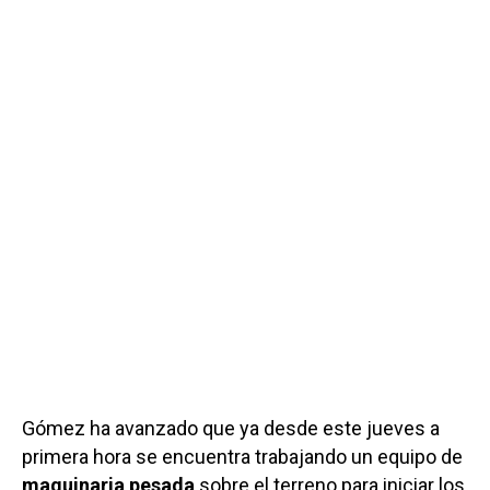
Gómez ha avanzado que ya desde este jueves a
primera hora se encuentra trabajando un equipo de
maquinaria pesada
sobre el terreno para iniciar los