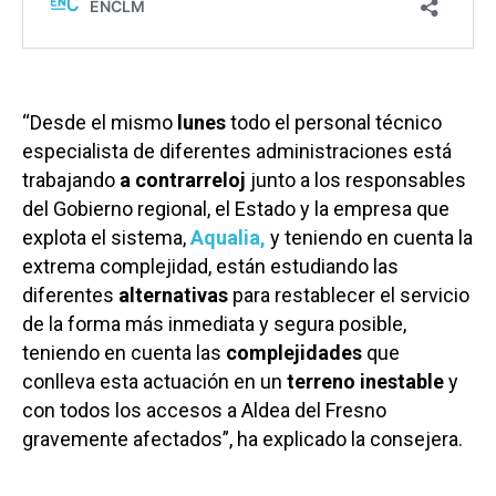
“Desde el mismo
lunes
todo el personal técnico
especialista de diferentes administraciones está
trabajando
a contrarreloj
junto a los responsables
del Gobierno regional, el Estado y la empresa que
explota el sistema,
Aqualia,
y teniendo en cuenta la
extrema complejidad, están estudiando las
diferentes
alternativas
para restablecer el servicio
de la forma más inmediata y segura posible,
teniendo en cuenta las
complejidades
que
conlleva esta actuación en un
terreno inestable
y
con todos los accesos a Aldea del Fresno
gravemente afectados”, ha explicado la consejera.