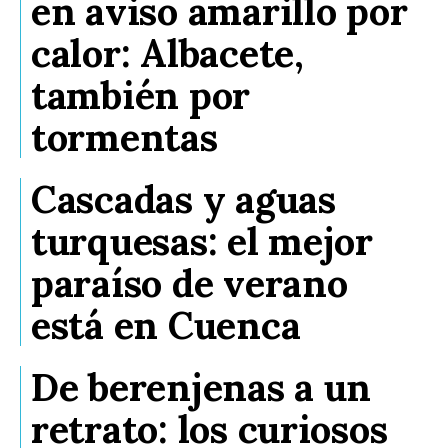
en aviso amarillo por
calor: Albacete,
también por
tormentas
Cascadas y aguas
turquesas: el mejor
paraíso de verano
está en Cuenca
De berenjenas a un
retrato: los curiosos