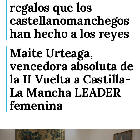
regalos que los
castellanomanchegos
han hecho a los reyes
Maite Urteaga,
vencedora absoluta de
la II Vuelta a Castilla-
La Mancha LEADER
femenina