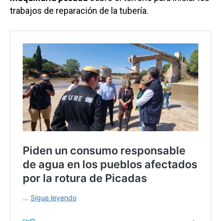
trabajos de reparación de la tubería.