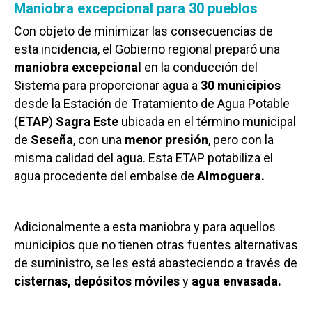
Maniobra excepcional para 30 pueblos
Con objeto de minimizar las consecuencias de
esta incidencia, el Gobierno regional preparó una
maniobra excepcional
en la conducción del
Sistema para proporcionar agua a
30 municipios
desde la Estación de Tratamiento de Agua Potable
(
ETAP
)
Sagra Este
ubicada en el término municipal
de
Seseña
, con una
menor presión
, pero con la
misma calidad del agua. Esta ETAP potabiliza el
agua procedente del embalse de
Almoguera.
Adicionalmente a esta maniobra y para aquellos
municipios que no tienen otras fuentes alternativas
de suministro, se les está abasteciendo a través de
cisternas,
depósitos móviles
y
agua envasada.