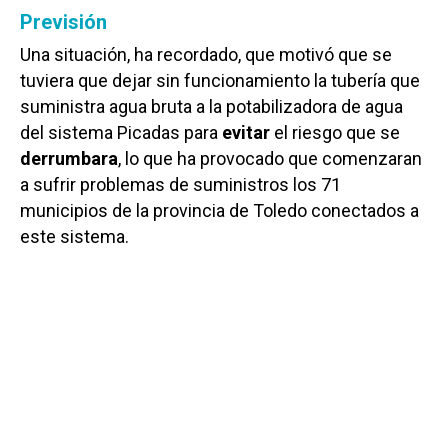
Previsión
Una situación, ha recordado, que motivó que se
tuviera que dejar sin funcionamiento la tubería que
suministra agua bruta a la potabilizadora de agua
del sistema Picadas para
evitar
el riesgo que se
derrumbara
, lo que ha provocado que comenzaran
a sufrir problemas de suministros los 71
municipios de la provincia de Toledo conectados a
este sistema.