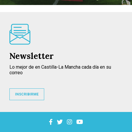
Newsletter
Lo mejor de en Castilla-La Mancha cada día en su
correo
INSCRIBIRME