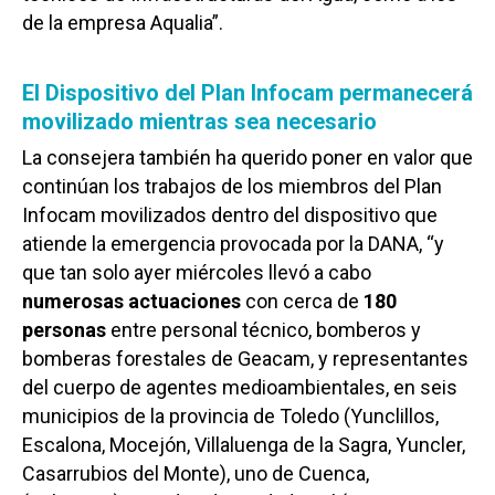
de la empresa Aqualia”.
El Dispositivo del Plan Infocam permanecerá
movilizado mientras sea necesario
La consejera también ha querido poner en valor que
continúan los trabajos de los miembros del Plan
Infocam movilizados dentro del dispositivo que
atiende la emergencia provocada por la DANA, “y
que tan solo ayer miércoles llevó a cabo
numerosas actuaciones
con cerca de
180
personas
entre personal técnico, bomberos y
bomberas forestales de Geacam, y representantes
del cuerpo de agentes medioambientales, en seis
municipios de la provincia de Toledo (Yunclillos,
Escalona, Mocejón, Villaluenga de la Sagra, Yuncler,
Casarrubios del Monte), uno de Cuenca,