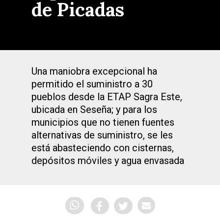
de Picadas
Una maniobra excepcional ha
permitido el suministro a 30
pueblos desde la ETAP Sagra Este,
ubicada en Seseña; y para los
municipios que no tienen fuentes
alternativas de suministro, se les
está abasteciendo con cisternas,
depósitos móviles y agua envasada