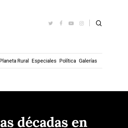
Planeta Rural
Especiales
Política
Galerías
ras décadas en