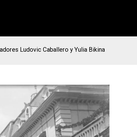
radores Ludovic Caballero y Yulia Bikina