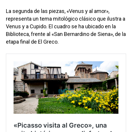
La segunda de las piezas, «Venus y al amor»,
representa un tema mitológico clásico que ilustra a
Venus y a Cupido. El cuadro se ha ubicado en la
Biblioteca, frente al «San Bernardino de Siena», de la
etapa final de El Greco.