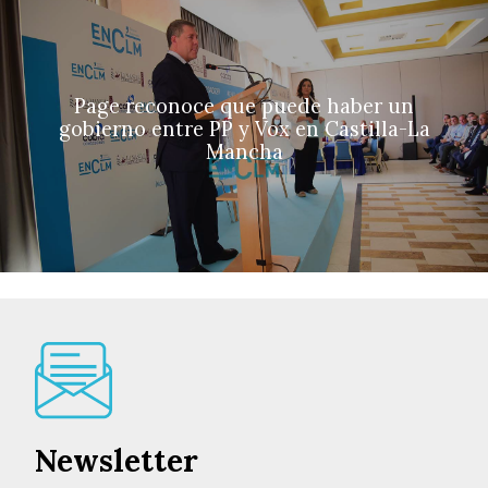
Page reconoce que puede haber un
gobierno entre PP y Vox en Castilla-La
Mancha
Newsletter