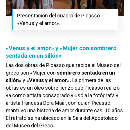
Presentación del cuadro de Picasso
«Venus y el amor».
«Venus y el amor» y «Mujer con sombrero
sentada en un sillón»
Las dos obras de Picasso que recibe el Museo del
greco son «Mujer con
sombrero sentada en un
sillón»
y
«Venus y el amor».
La primera de las
obras es un óleo sobre lienzo que Picasso realizó
ya como artista consagrado y usó a la fotógrafa y
artista francesa Dora Maar, con quien Picasso
mantuvo una historia de amor durante casi 10 años.
E
l retrato se ha ubicado en la Sala del Apostolado
del Museo del Greco