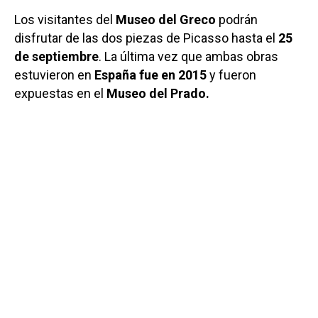
Los visitantes del
Museo del Greco
podrán
disfrutar de las dos piezas de Picasso hasta el
25
de septiembre
. La última vez que ambas obras
estuvieron en
España fue en 2015
y fueron
expuestas en el
Museo del Prado.