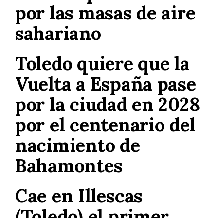
por las masas de aire
sahariano
Toledo quiere que la
Vuelta a España pase
por la ciudad en 2028
por el centenario del
nacimiento de
Bahamontes
Cae en Illescas
(Toledo) el primer