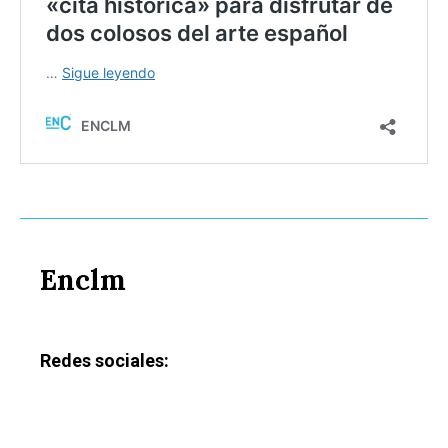
Enclm
Redes sociales: