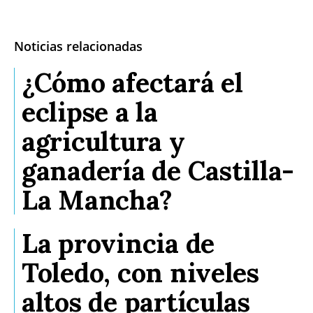
Noticias relacionadas
¿Cómo afectará el
eclipse a la
agricultura y
ganadería de Castilla-
La Mancha?
La provincia de
Toledo, con niveles
altos de partículas