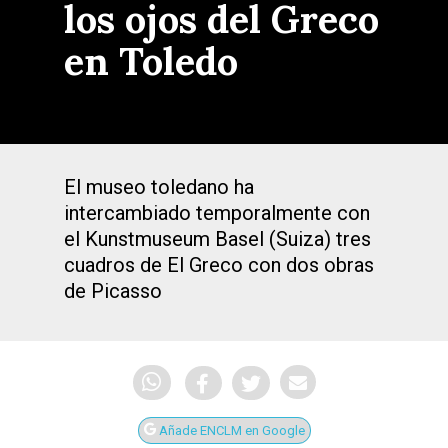
los ojos del Greco
en Toledo
El museo toledano ha
intercambiado temporalmente con
el Kunstmuseum Basel (Suiza) tres
cuadros de El Greco con dos obras
de Picasso
Añade ENCLM en Google