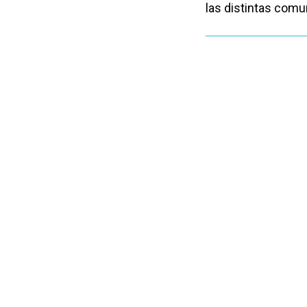
las distintas com