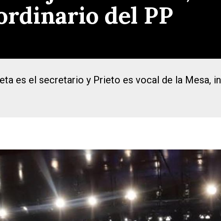
rdinario del PP
 es el secretario y Prieto es vocal de la Mesa, in