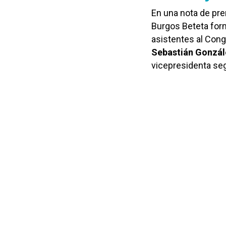
En una nota de pre
Burgos Beteta for
asistentes al Cong
Sebastián Gonzál
vicepresidenta se