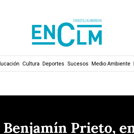
ucación
Cultura
Deportes
Sucesos
Medio Ambiente
Benjamín Prieto, en