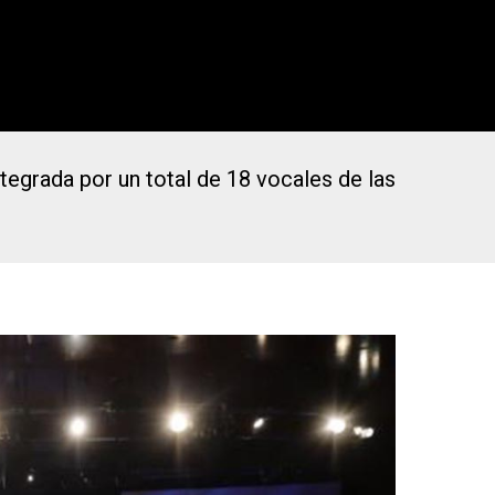
tegrada por un total de 18 vocales de las