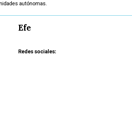
unidades autónomas.
Efe
Redes sociales: