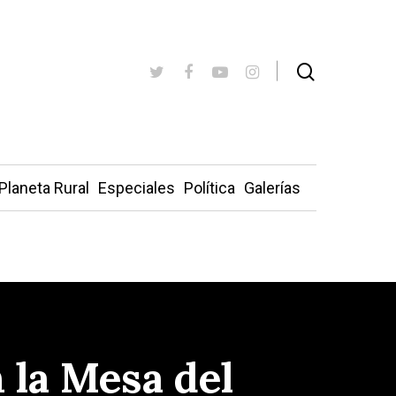
Planeta Rural
Especiales
Política
Galerías
 la Mesa del