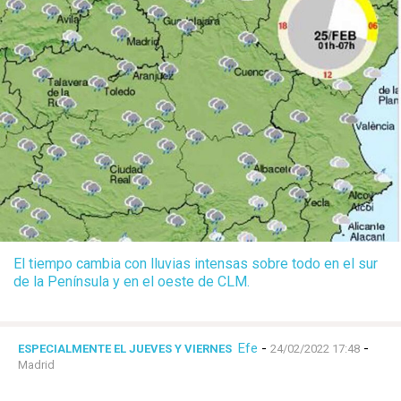
El tiempo cambia con lluvias intensas sobre todo en el sur
de la Península y en el oeste de CLM.
Efe
-
-
ESPECIALMENTE EL JUEVES Y VIERNES
24/02/2022 17:48
Madrid