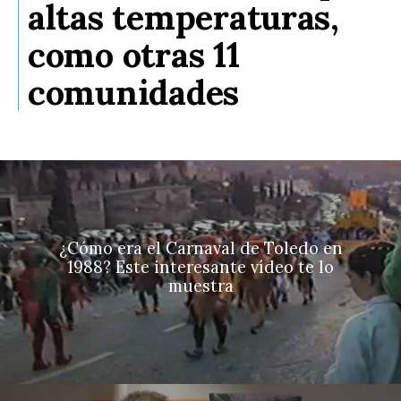
altas temperaturas,
como otras 11
comunidades
¿Cómo era el Carnaval de Toledo en
1988? Este interesante vídeo te lo
muestra