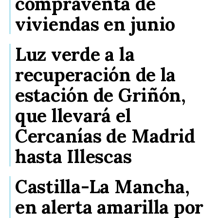
compraventa de
viviendas en junio
Luz verde a la
recuperación de la
estación de Griñón,
que llevará el
Cercanías de Madrid
hasta Illescas
Castilla-La Mancha,
en alerta amarilla por