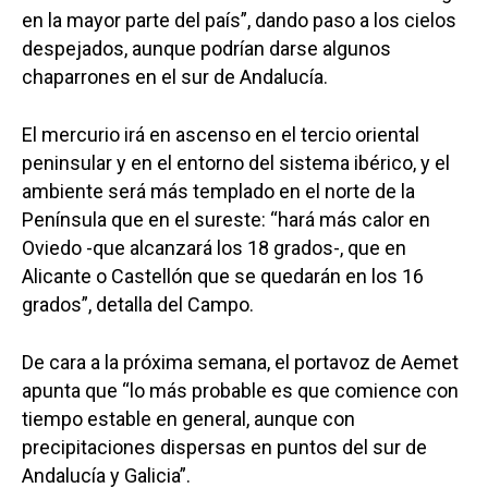
en la mayor parte del país”, dando paso a los cielos
despejados, aunque podrían darse algunos
chaparrones en el sur de Andalucía.
El mercurio irá en ascenso en el tercio oriental
peninsular y en el entorno del sistema ibérico, y el
ambiente será más templado en el norte de la
Península que en el sureste: “hará más calor en
Oviedo -que alcanzará los 18 grados-, que en
Alicante o Castellón que se quedarán en los 16
grados”, detalla del Campo.
De cara a la próxima semana, el portavoz de Aemet
apunta que “lo más probable es que comience con
tiempo estable en general, aunque con
precipitaciones dispersas en puntos del sur de
Andalucía y Galicia”.