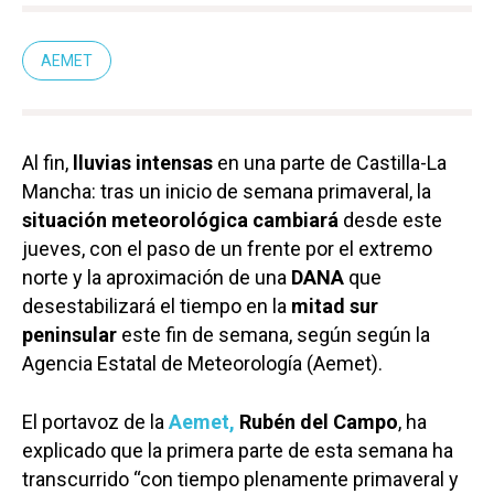
AEMET
Al fin,
lluvias intensas
en una parte de Castilla-La
Mancha: tras un inicio de semana primaveral, la
situación meteorológica cambiará
desde este
jueves, con el paso de un frente por el extremo
norte y la aproximación de una
DANA
que
desestabilizará el tiempo en la
mitad sur
peninsular
este fin de semana, según según la
Agencia Estatal de Meteorología (Aemet).
El portavoz de la
Aemet,
Rubén del Campo
, ha
explicado que la primera parte de esta semana ha
transcurrido “con tiempo plenamente primaveral y