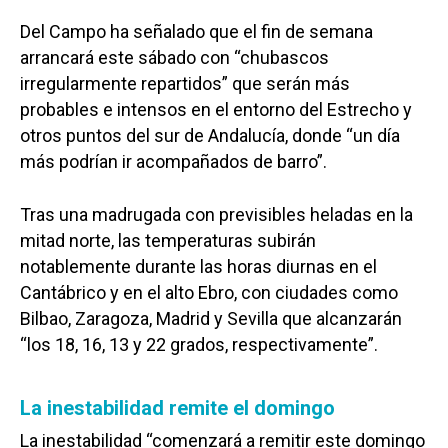
Del Campo ha señalado que el fin de semana
arrancará este sábado con “chubascos
irregularmente repartidos” que serán más
probables e intensos en el entorno del Estrecho y
otros puntos del sur de Andalucía, donde “un día
más podrían ir acompañados de barro”.
Tras una madrugada con previsibles heladas en la
mitad norte, las temperaturas subirán
notablemente durante las horas diurnas en el
Cantábrico y en el alto Ebro, con ciudades como
Bilbao, Zaragoza, Madrid y Sevilla que alcanzarán
“los 18, 16, 13 y 22 grados, respectivamente”.
La inestabilidad remite el domingo
La inestabilidad “comenzará a remitir este domingo