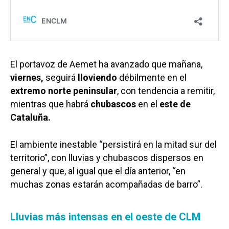
El portavoz de Aemet ha avanzado que mañana,
viernes,
seguirá
lloviendo
débilmente en el
extremo norte peninsular
, con tendencia a remitir,
mientras que habrá
chubascos
en el
este de
Cataluña.
El ambiente inestable “persistirá en la mitad sur del
territorio”, con lluvias y chubascos dispersos en
general y que, al igual que el día anterior, “en
muchas zonas estarán acompañadas de barro”.
Lluvias más intensas en el oeste de CLM