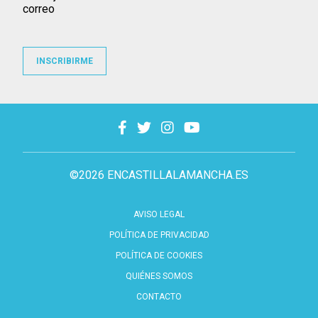
correo
INSCRIBIRME
©2026 ENCASTILLALAMANCHA.ES
AVISO LEGAL
POLÍTICA DE PRIVACIDAD
POLÍTICA DE COOKIES
QUIÉNES SOMOS
CONTACTO