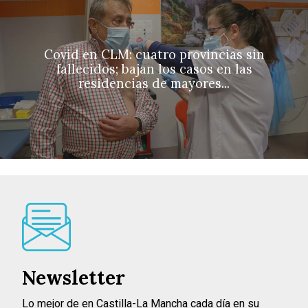
Covid en CLM: cuatro provincias sin
fallecidos; bajan los casos en las
residencias de mayores...
Newsletter
Lo mejor de en Castilla-La Mancha cada día en su