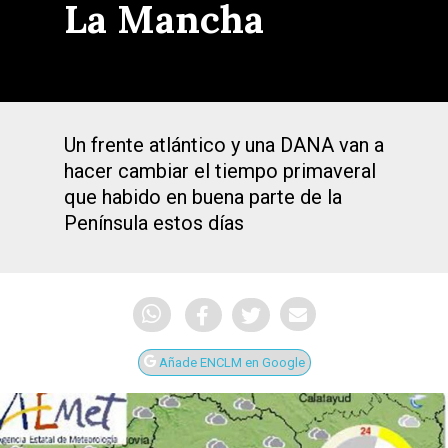
La Mancha
Un frente atlántico y una DANA van a
hacer cambiar el tiempo primaveral
que habido en buena parte de la
Península estos días
Añade ENCLM en Google