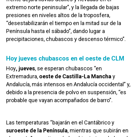
extremo norte peninsular”, y la llegada de bajas
presiones en niveles altos de la troposfera,
“desestabilizarán el tiempo en la mitad sur de la
Península hasta el sábado”, dando lugar a
precipitaciones, chubascos y descenso térmico”.
Hoy jueves chubascos en el oeste de CLM
Hoy
, jueves
, se esperan chubascos “en
Extremadura,
oeste de Castilla-La Mancha
y
Andalucía, más intensos en Andalucía occidental” y,
debido a la presencia de polvo en suspensión, “es
probable que vayan acompañados de barro”.
Las temperaturas “bajarán en el Cantábrico y
suroeste de la Península
, mientras que subirán en