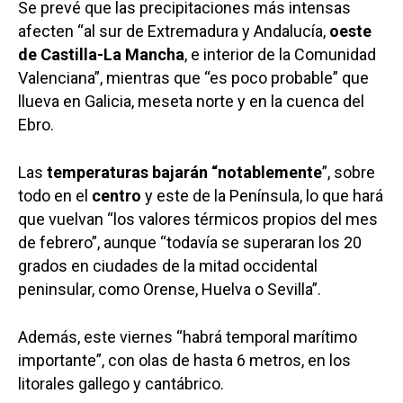
Se prevé que las precipitaciones más intensas
afecten “al sur de Extremadura y Andalucía,
oeste
de Castilla-La Mancha
, e interior de la Comunidad
Valenciana”, mientras que “es poco probable” que
llueva en Galicia, meseta norte y en la cuenca del
Ebro.
Las
temperaturas bajarán “notablemente
”, sobre
todo en el
centro
y este de la Península, lo que hará
que vuelvan “los valores térmicos propios del mes
de febrero”, aunque “todavía se superaran los 20
grados en ciudades de la mitad occidental
peninsular, como Orense, Huelva o Sevilla”.
Además, este viernes “habrá temporal marítimo
importante”, con olas de hasta 6 metros, en los
litorales gallego y cantábrico.