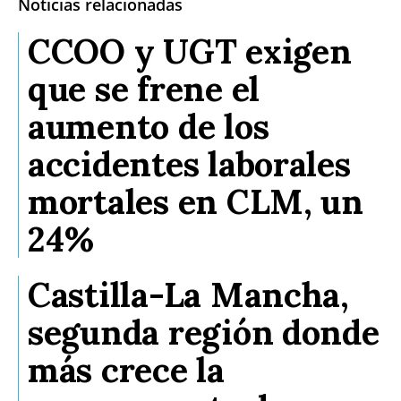
Noticias relacionadas
CCOO y UGT exigen
que se frene el
aumento de los
accidentes laborales
mortales en CLM, un
24%
Castilla-La Mancha,
segunda región donde
más crece la