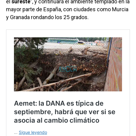
el
sureste
”, y continuará el ambiente templado en la
mayor parte de España, con ciudades como Murcia
y Granada rondando los 25 grados.