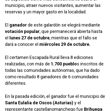
municipio, atraer nuevos visitantes, aumentar las
reservas y un mayor gasto en la localidad.
El
ganador
de este galardón se elegirá mediante
votación popular
, que permanecerá abierta hasta
el
lunes 27 de octubre
, mientras que el fallo se
dará a conocer el
miércoles 29 de octubre.
El certamen Escapada Rural lleva 8 ediciones
realizadas, con más de
1.700 pueblo
s inscritos de
todas las comunidades autónomas, que ha dado
como resultado 8 ganadores de 6 comunidades
diferentes.
En la pasada edición, el ganador fue el municipio de
Santa Eulalia de Oscos (Asturias)
y el
representante castellanomanchego fue
Brihuega