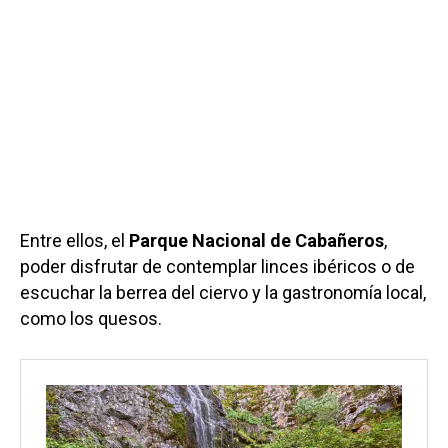
Entre ellos, el
Parque Nacional de Cabañeros
,
poder disfrutar de contemplar linces ibéricos o de
escuchar la berrea del ciervo y la gastronomía local,
como los quesos.