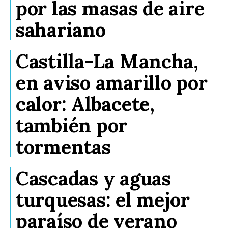
por las masas de aire
sahariano
Castilla-La Mancha,
en aviso amarillo por
calor: Albacete,
también por
tormentas
Cascadas y aguas
turquesas: el mejor
paraíso de verano