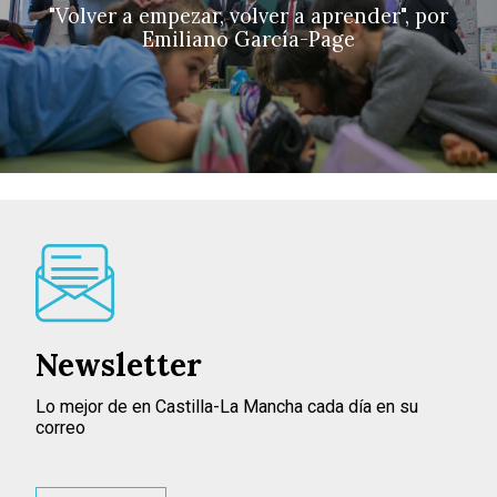
"Volver a empezar, volver a aprender", por
Emiliano García-Page
Newsletter
Lo mejor de en Castilla-La Mancha cada día en su
correo