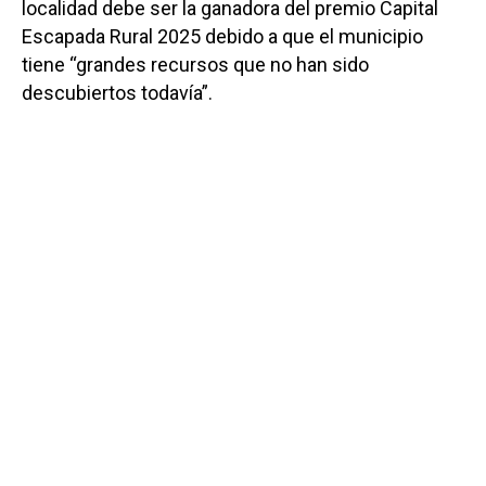
localidad debe ser la ganadora del premio Capital
Escapada Rural 2025 debido a que el municipio
tiene “grandes recursos que no han sido
descubiertos todavía”.