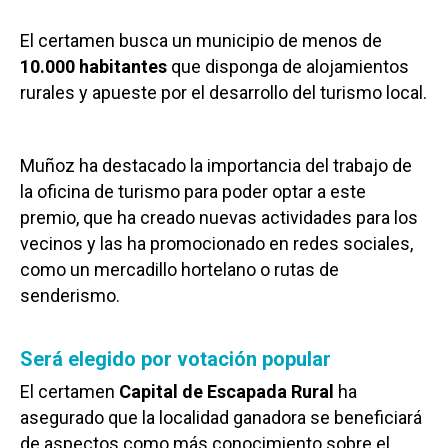
El certamen busca un municipio de menos de
10.000 habitantes
que disponga de alojamientos
rurales y apueste por el desarrollo del turismo local.
Muñoz ha destacado la importancia del trabajo de
la oficina de turismo para poder optar a este
premio, que ha creado nuevas actividades para los
vecinos y las ha promocionado en redes sociales,
como un mercadillo hortelano o rutas de
senderismo.
Será elegido por votación popular
El certamen
Capital de Escapada Rural
ha
asegurado que la localidad ganadora se beneficiará
de aspectos como más conocimiento sobre el