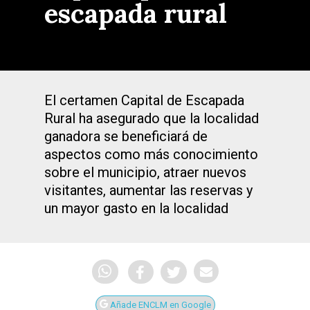
escapada rural
El certamen Capital de Escapada
Rural ha asegurado que la localidad
ganadora se beneficiará de
aspectos como más conocimiento
sobre el municipio, atraer nuevos
visitantes, aumentar las reservas y
un mayor gasto en la localidad
Añade ENCLM en Google