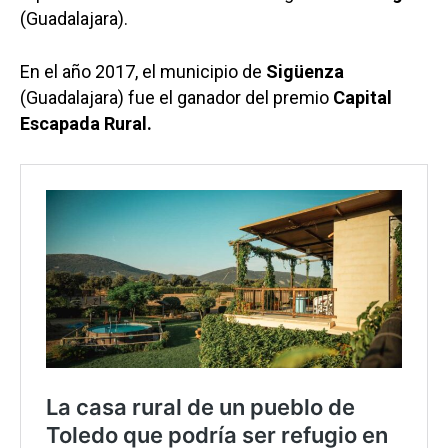
(Guadalajara).
En el año 2017, el municipio de
Sigüenza
(Guadalajara) fue el ganador del premio
Capital
Escapada Rural.