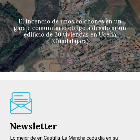
El incendio de unos colchones en un
garaje comunitario obligó a desalojar un
edificio de 30 viviendas en Uceda
(Guadalajara)
Newsletter
Lo mejor de en Castilla-La Mancha cada día en su