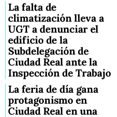
La falta de
climatización lleva a
UGT a denunciar el
edificio de la
Subdelegación de
Ciudad Real ante la
Inspección de Trabajo
La feria de día gana
protagonismo en
Ciudad Real en una