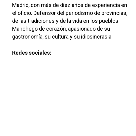
Madrid, con más de diez años de experiencia en
el oficio. Defensor del periodismo de provincias,
de las tradiciones y de la vida en los pueblos.
Manchego de corazón, apasionado de su
gastronomía, su cultura y su idiosincrasia.
Redes sociales: