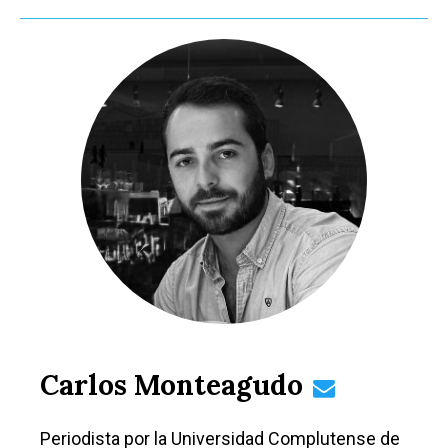
Carlos Monteagudo
Periodista por la Universidad Complutense de