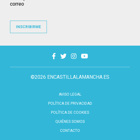
correo
INSCRIBIRME
©2026 ENCASTILLALAMANCHA.ES
AVISO LEGAL
POLÍTICA DE PRIVACIDAD
POLÍTICA DE COOKIES
QUIÉNES SOMOS
CONTACTO