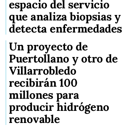
espacio del servicio
que analiza biopsias y
detecta enfermedades
Un proyecto de
Puertollano y otro de
Villarrobledo
recibirán 100
millones para
producir hidrógeno
renovable