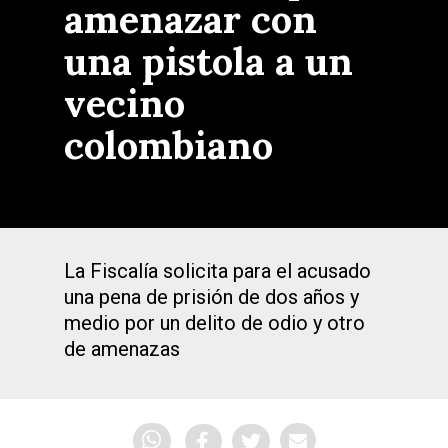
amenazar con
una pistola a un
vecino
colombiano
La Fiscalía solicita para el acusado
una pena de prisión de dos años y
medio por un delito de odio y otro
de amenazas