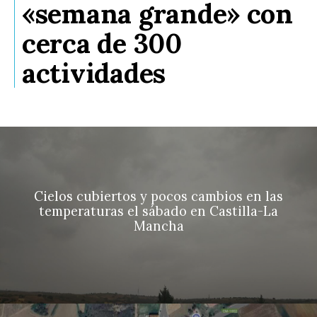
«semana grande» con
cerca de 300
actividades
Cielos cubiertos y pocos cambios en las
temperaturas el sábado en Castilla-La
Mancha