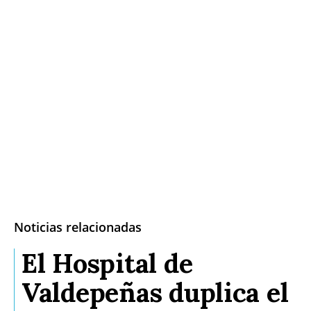
Noticias relacionadas
El Hospital de
Valdepeñas duplica el