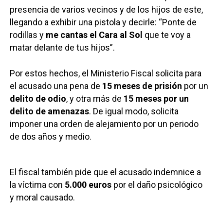
presencia de varios vecinos y de los hijos de este,
llegando a exhibir una pistola y decirle: “Ponte de
rodillas y
me cantas el Cara al Sol
que te voy a
matar delante de tus hijos”.
Por estos hechos, el Ministerio Fiscal solicita para
el acusado una pena de
15 meses de prisión
por un
delito
de odio
, y otra más de
15 meses por un
delito de amenazas
. De igual modo, solicita
imponer una orden de alejamiento por un periodo
de dos años y medio.
El fiscal también pide que el acusado indemnice a
la víctima con
5.000 euros
por el daño psicológico
y moral causado.