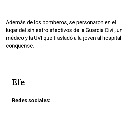
Además de los bomberos, se personaron en el
lugar del siniestro efectivos de la Guardia Civil, un
médico y la UVI que trasladó a la joven al hospital
conquense.
Efe
Redes sociales: