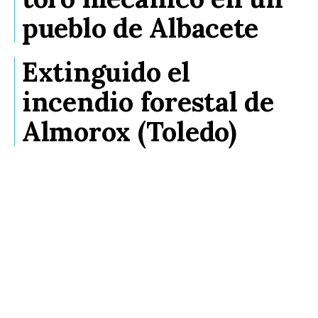
pueblo de Albacete
Extinguido el
incendio forestal de
Almorox (Toledo)