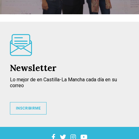
Newsletter
Lo mejor de en Castilla-La Mancha cada día en su
correo
INSCRIBIRME