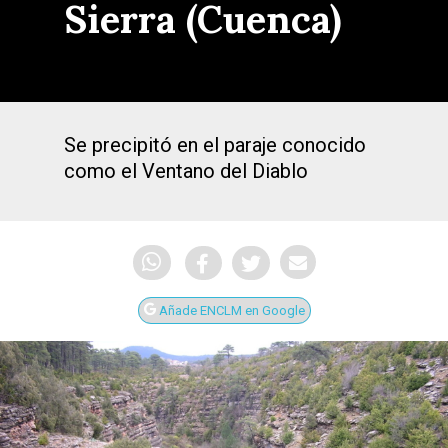
Sierra (Cuenca)
Se precipitó en el paraje conocido
como el Ventano del Diablo
Añade ENCLM en Google