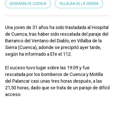
SERRANÍA DE CUENCA
VILLALBA DE LA SIERRA
Una joven de 31 años ha sido trasladada al Hospital
de Cuenca, tras haber sido rescatada del paraje del
Barranco del Ventano del Diablo, en Villalba de la
Sierra (Cuenca), adonde se precipitó ayer tarde,
según ha informado a Efe el 112.
El suceso tuvo lugar sobre las 19:09 y fue
rescatada por los bomberos de Cuenca y Motilla
del Palancar casi unas tres horas después, a las
21,50 horas, dado que se trata de un paraje de difícil
acceso.