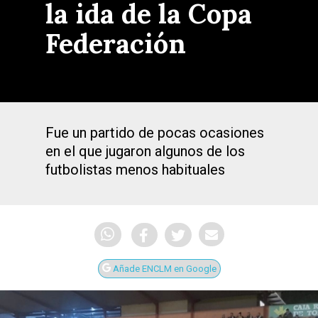
la ida de la Copa
Federación
Fue un partido de pocas ocasiones
en el que jugaron algunos de los
futbolistas menos habituales
Añade ENCLM en Google