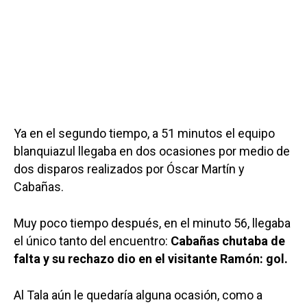
Ya en el segundo tiempo, a 51 minutos el equipo
blanquiazul llegaba en dos ocasiones por medio de
dos disparos realizados por Óscar Martín y
Cabañas.
Muy poco tiempo después, en el minuto 56, llegaba
el único tanto del encuentro:
Cabañas chutaba de
falta y su rechazo dio en el visitante Ramón: gol.
Al Tala aún le quedaría alguna ocasión, como a