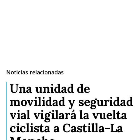
Noticias relacionadas
Una unidad de
movilidad y seguridad
vial vigilará la vuelta
ciclista a Castilla-La