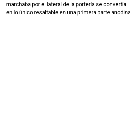
marchaba por el lateral de la portería se convertía
en lo único resaltable en una primera parte anodina.