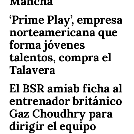
Mancha
‘Prime Play’, empresa
norteamericana que
forma jóvenes
talentos, compra el
Talavera
El BSR amiab ficha al
entrenador británico
Gaz Choudhry para
dirigir el equipo