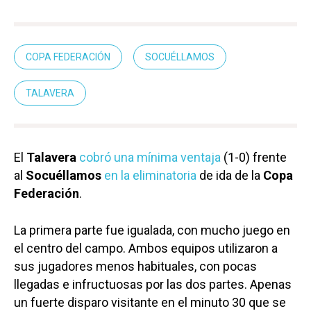
COPA FEDERACIÓN
SOCUÉLLAMOS
TALAVERA
El
Talavera
cobró una mínima ventaja
(1-0) frente
al
Socuéllamos
en la eliminatoria
de ida de la
Copa
Federación
.
La primera parte fue igualada, con mucho juego en
el centro del campo. Ambos equipos utilizaron a
sus jugadores menos habituales, con pocas
llegadas e infructuosas por las dos partes. Apenas
un fuerte disparo visitante en el minuto 30 que se