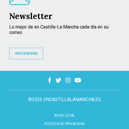
Newsletter
Lo mejor de en Castilla-La Mancha cada día en su
correo
INSCRIBIRME
©2026 ENCASTILLALAMANCHA.ES
AVISO LEGAL
POLÍTICA DE PRIVACIDAD