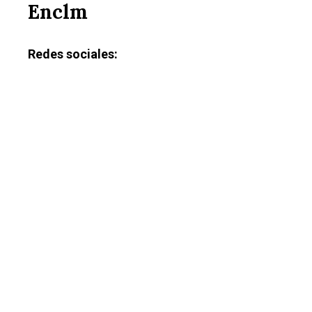
Enclm
Redes sociales: