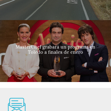
MasterChef grabará un programa en
Toledo a finales de enero